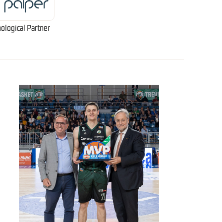
ological Partner