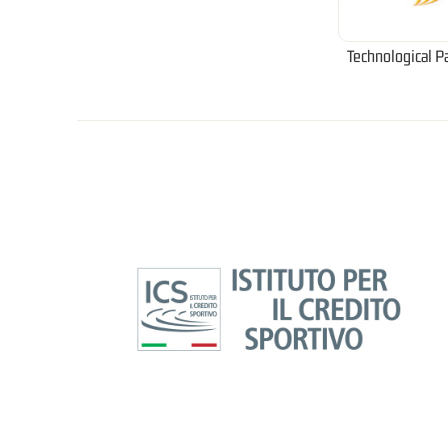
Technological P