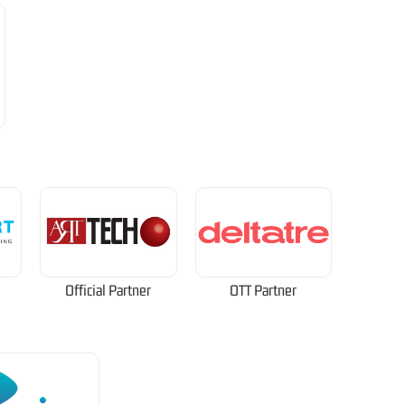
Official Partner
OTT Partner