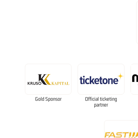
Gold Sponsor
Official ticketing
partner