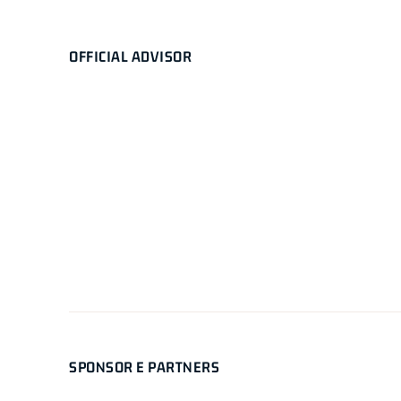
OFFICIAL ADVISOR
SPONSOR E PARTNERS