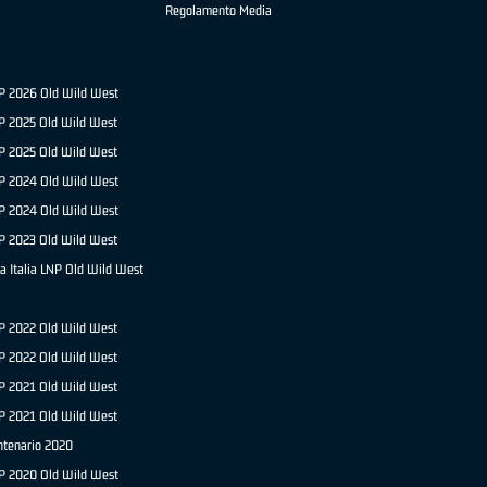
Regolamento Media
NP 2026 Old Wild West
P 2025 Old Wild West
NP 2025 Old Wild West
P 2024 Old Wild West
NP 2024 Old Wild West
P 2023 Old Wild West
a Italia LNP Old Wild West
P 2022 Old Wild West
NP 2022 Old Wild West
P 2021 Old Wild West
NP 2021 Old Wild West
ntenario 2020
NP 2020 Old Wild West