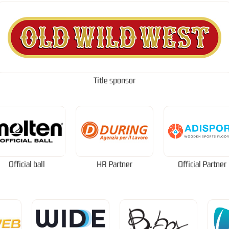
Title sponsor
Official ball
HR Partner
Official Partner