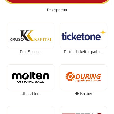
Title sponsor
Gold Sponsor
Official ticketing partner
Official ball
HR Partner