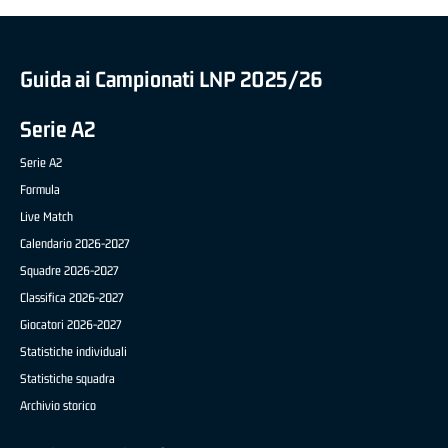
Guida ai Campionati LNP 2025/26
Serie A2
Serie A2
Formula
Live Match
Calendario 2026-2027
Squadre 2026-2027
Classifica 2026-2027
Giocatori 2026-2027
Statistiche individuali
Statistiche squadra
Archivio storico