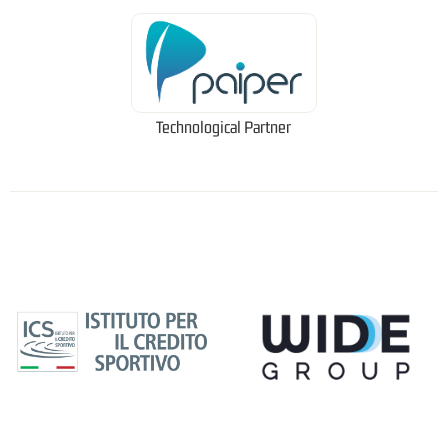
Technological Partner