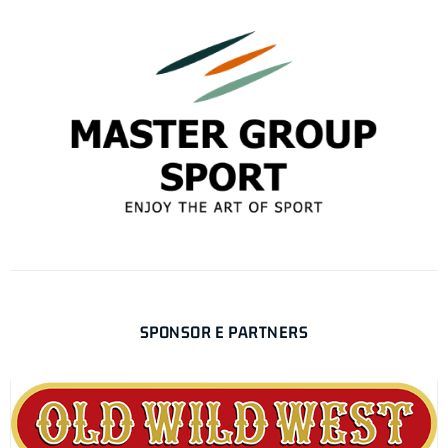
SPONSOR E PARTNERS