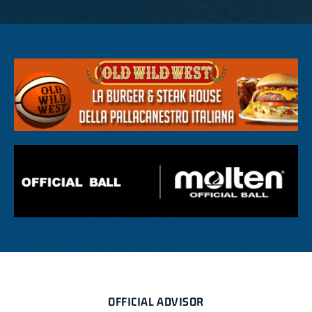
OFFICIAL ADVISOR