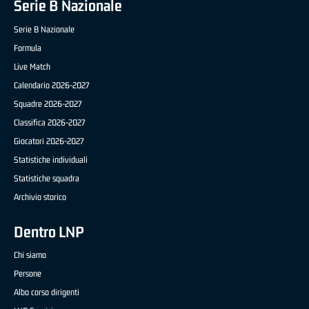
Serie B Nazionale
Serie B Nazionale
Formula
Live Match
Calendario 2026-2027
Squadre 2026-2027
Classifica 2026-2027
Giocatori 2026-2027
Statistiche individuali
Statistiche squadra
Archivio storico
Dentro LNP
Chi siamo
Persone
Albo corso dirigenti