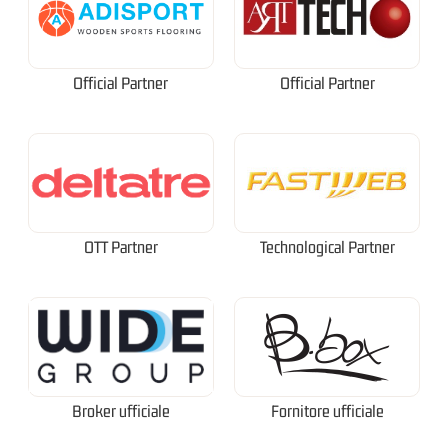
Official Partner
Official Partner
OTT Partner
Technological Partner
Broker ufficiale
Fornitore ufficiale