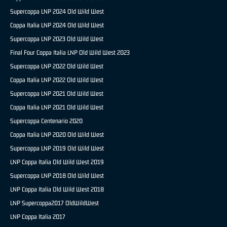
Supercoppa LNP 2024 Old Wild West
Coppa Italia LNP 2024 Old Wild West
Supercoppa LNP 2023 Old Wild West
Final Four Coppa Italia LNP Old Wild West 2023
Supercoppa LNP 2022 Old Wild West
Coppa Italia LNP 2022 Old Wild West
Supercoppa LNP 2021 Old Wild West
Coppa Italia LNP 2021 Old Wild West
Supercoppa Centenario 2020
Coppa Italia LNP 2020 Old Wild West
Supercoppa LNP 2019 Old Wild West
LNP Coppa Italia Old Wild West 2019
Supercoppa LNP 2018 Old Wild West
LNP Coppa Italia Old Wild West 2018
LNP Supercoppa2017 OldWildWest
LNP Coppa Italia 2017