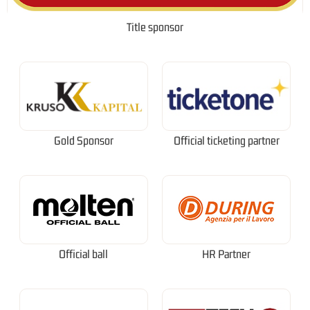
Title sponsor
Gold Sponsor
Official ticketing partner
Official ball
HR Partner