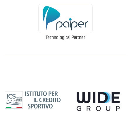
Technological Partner