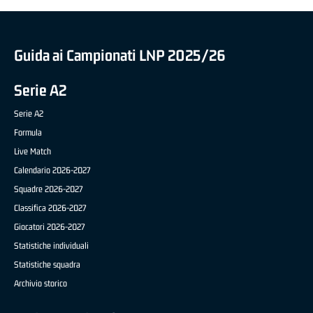
Guida ai Campionati LNP 2025/26
Serie A2
Serie A2
Formula
Live Match
Calendario 2026-2027
Squadre 2026-2027
Classifica 2026-2027
Giocatori 2026-2027
Statistiche individuali
Statistiche squadra
Archivio storico