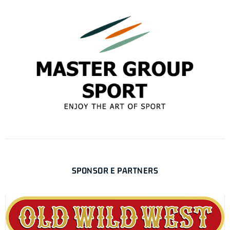
SPONSOR E PARTNERS