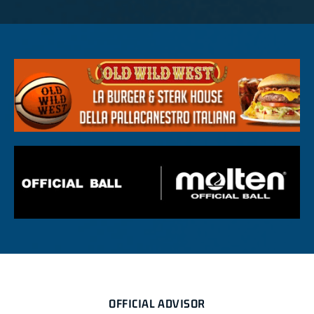
OFFICIAL ADVISOR