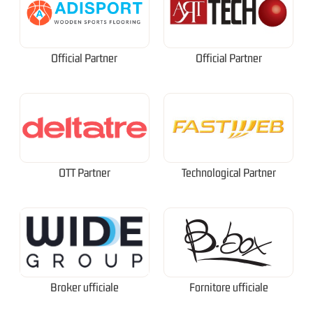
Official Partner
Official Partner
OTT Partner
Technological Partner
Broker ufficiale
Fornitore ufficiale