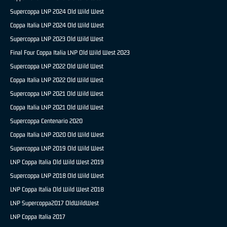
Supercoppa LNP 2024 Old Wild West
Coppa Italia LNP 2024 Old Wild West
Supercoppa LNP 2023 Old Wild West
Final Four Coppa Italia LNP Old Wild West 2023
Supercoppa LNP 2022 Old Wild West
Coppa Italia LNP 2022 Old Wild West
Supercoppa LNP 2021 Old Wild West
Coppa Italia LNP 2021 Old Wild West
Supercoppa Centenario 2020
Coppa Italia LNP 2020 Old Wild West
Supercoppa LNP 2019 Old Wild West
LNP Coppa Italia Old Wild West 2019
Supercoppa LNP 2018 Old Wild West
LNP Coppa Italia Old Wild West 2018
LNP Supercoppa2017 OldWildWest
LNP Coppa Italia 2017