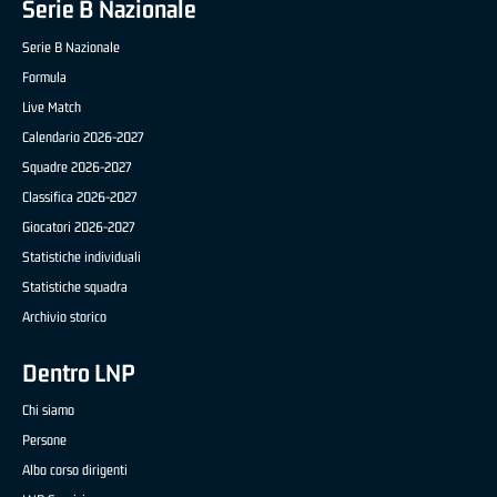
Serie B Nazionale
Serie B Nazionale
Formula
Live Match
Calendario 2026-2027
Squadre 2026-2027
Classifica 2026-2027
Giocatori 2026-2027
Statistiche individuali
Statistiche squadra
Archivio storico
Dentro LNP
Chi siamo
Persone
Albo corso dirigenti