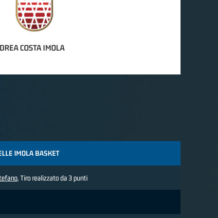
DREA COSTA IMOLA
ELLE IMOLA BASKET
Stefano
, Tiro realizzato da 3 punti