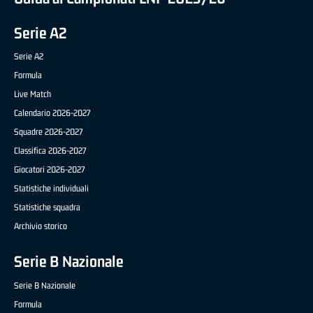
Serie A2
Serie A2
Formula
Live Match
Calendario 2026-2027
Squadre 2026-2027
Classifica 2026-2027
Giocatori 2026-2027
Statistiche individuali
Statistiche squadra
Archivio storico
Serie B Nazionale
Serie B Nazionale
Formula