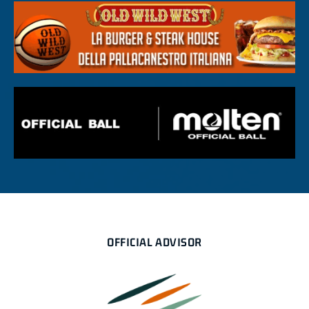
OFFICIAL ADVISOR