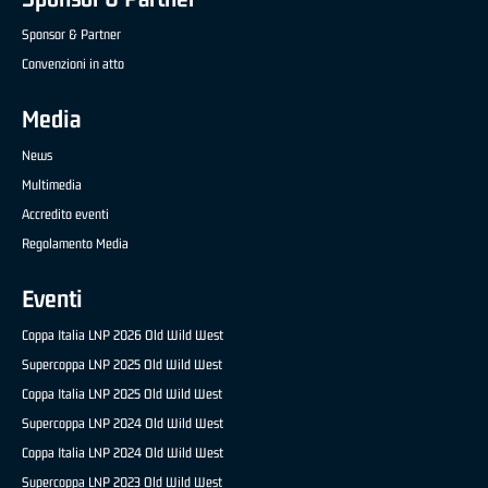
Sponsor & Partner
Convenzioni in atto
Media
News
Multimedia
Accredito eventi
Regolamento Media
Eventi
Coppa Italia LNP 2026 Old Wild West
Supercoppa LNP 2025 Old Wild West
Coppa Italia LNP 2025 Old Wild West
Supercoppa LNP 2024 Old Wild West
Coppa Italia LNP 2024 Old Wild West
Supercoppa LNP 2023 Old Wild West