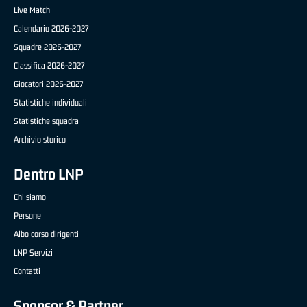
Live Match
Calendario 2026-2027
Squadre 2026-2027
Classifica 2026-2027
Giocatori 2026-2027
Statistiche individuali
Statistiche squadra
Archivio storico
Dentro LNP
Chi siamo
Persone
Albo corso dirigenti
LNP Servizi
Contatti
Sponsor & Partner