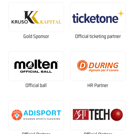
Gold Sponsor
Official ticketing partner
Official ball
HR Partner