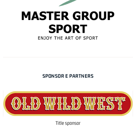
SPONSOR E PARTNERS
Title sponsor