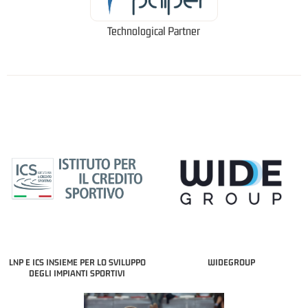
Technological Partner
LNP E ICS INSIEME PER LO SVILUPPO
WIDEGROUP
DEGLI IMPIANTI SPORTIVI