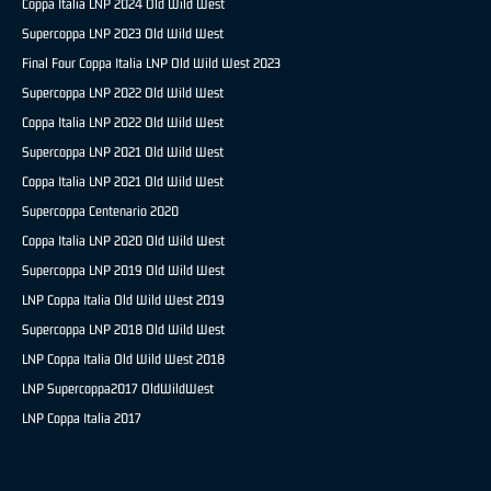
Coppa Italia LNP 2024 Old Wild West
Supercoppa LNP 2023 Old Wild West
Final Four Coppa Italia LNP Old Wild West 2023
Supercoppa LNP 2022 Old Wild West
Coppa Italia LNP 2022 Old Wild West
Supercoppa LNP 2021 Old Wild West
Coppa Italia LNP 2021 Old Wild West
Supercoppa Centenario 2020
Coppa Italia LNP 2020 Old Wild West
Supercoppa LNP 2019 Old Wild West
LNP Coppa Italia Old Wild West 2019
Supercoppa LNP 2018 Old Wild West
LNP Coppa Italia Old Wild West 2018
LNP Supercoppa2017 OldWildWest
LNP Coppa Italia 2017