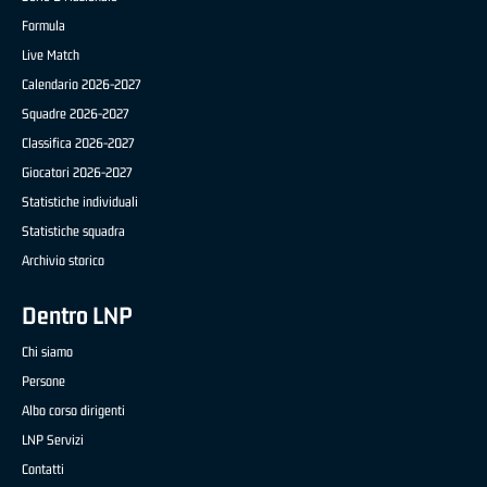
Formula
Live Match
Calendario 2026-2027
Squadre 2026-2027
Classifica 2026-2027
Giocatori 2026-2027
Statistiche individuali
Statistiche squadra
Archivio storico
Dentro LNP
Chi siamo
Persone
Albo corso dirigenti
LNP Servizi
Contatti