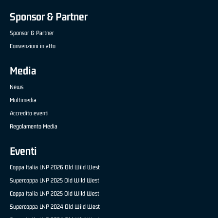
Sponsor & Partner
Sponsor & Partner
Convenzioni in atto
Media
News
Multimedia
Accredito eventi
Regolamento Media
Eventi
Coppa Italia LNP 2026 Old Wild West
Supercoppa LNP 2025 Old Wild West
Coppa Italia LNP 2025 Old Wild West
Supercoppa LNP 2024 Old Wild West