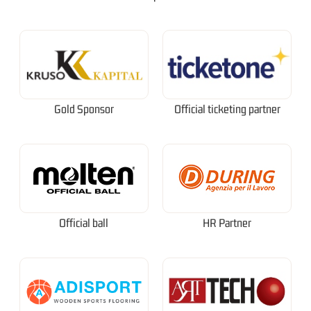
Gold Sponsor
Official ticketing partner
Official ball
HR Partner