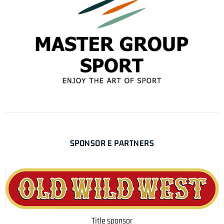
SPONSOR E PARTNERS
Title sponsor