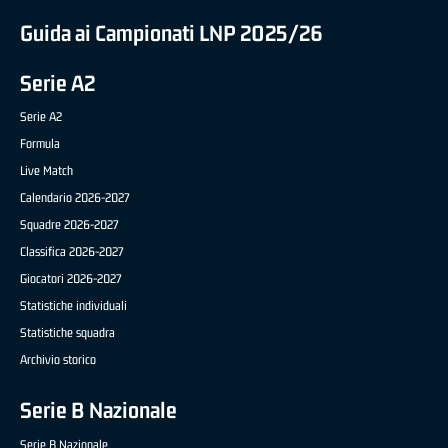
Guida ai Campionati LNP 2025/26
Serie A2
Serie A2
Formula
Live Match
Calendario 2026-2027
Squadre 2026-2027
Classifica 2026-2027
Giocatori 2026-2027
Statistiche individuali
Statistiche squadra
Archivio storico
Serie B Nazionale
Serie B Nazionale