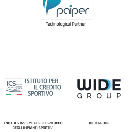
Technological Partner
LNP E ICS INSIEME PER LO SVILUPPO
WIDEGROUP
DEGLI IMPIANTI SPORTIVI