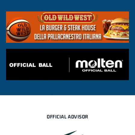
OFFICIAL ADVISOR