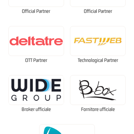
Official Partner
Official Partner
OTT Partner
Technological Partner
Broker ufficiale
Fornitore ufficiale