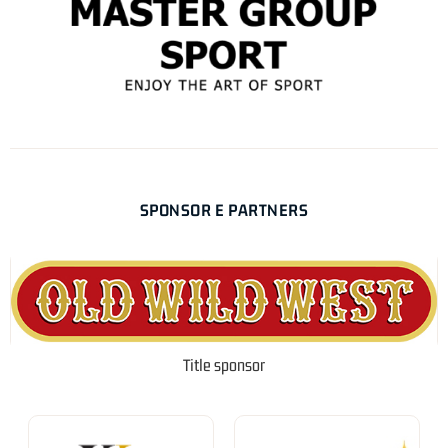
SPONSOR E PARTNERS
Title sponsor