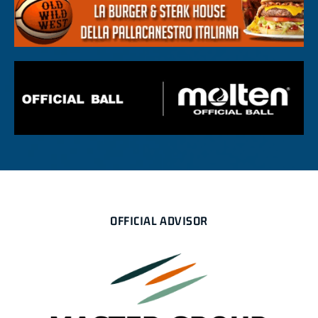
OFFICIAL ADVISOR