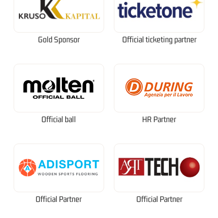
Gold Sponsor
Official ticketing partner
Official ball
HR Partner
Official Partner
Official Partner