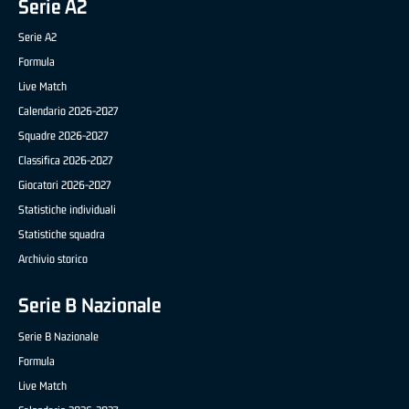
Serie A2
Serie A2
Formula
Live Match
Calendario 2026-2027
Squadre 2026-2027
Classifica 2026-2027
Giocatori 2026-2027
Statistiche individuali
Statistiche squadra
Archivio storico
Serie B Nazionale
Serie B Nazionale
Formula
Live Match