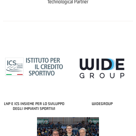
Technological Partner
LNP E ICS INSIEME PER LO SVILUPPO
WIDEGROUP
DEGLI IMPIANTI SPORTIVI