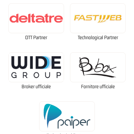
OTT Partner
Technological Partner
Broker ufficiale
Fornitore ufficiale