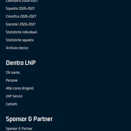
Calendario 2026-2027
Squadre 2026-2027
Classifica 2026-2027
Giocatori 2026-2027
Statistiche individuali
Statistiche squadra
Archivio storico
Dentro LNP
Chi siamo
Persone
Albo corso dirigenti
LNP Servizi
Contatti
Sponsor & Partner
Sponsor & Partner