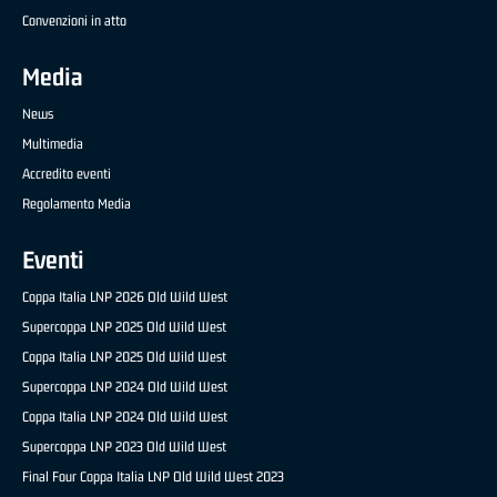
Convenzioni in atto
Media
News
Multimedia
Accredito eventi
Regolamento Media
Eventi
Coppa Italia LNP 2026 Old Wild West
Supercoppa LNP 2025 Old Wild West
Coppa Italia LNP 2025 Old Wild West
Supercoppa LNP 2024 Old Wild West
Coppa Italia LNP 2024 Old Wild West
Supercoppa LNP 2023 Old Wild West
Final Four Coppa Italia LNP Old Wild West 2023