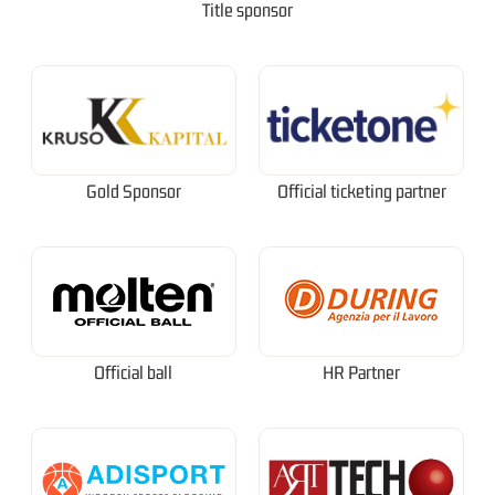
Title sponsor
Gold Sponsor
Official ticketing partner
Official ball
HR Partner