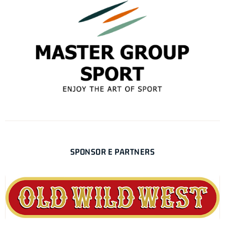
SPONSOR E PARTNERS