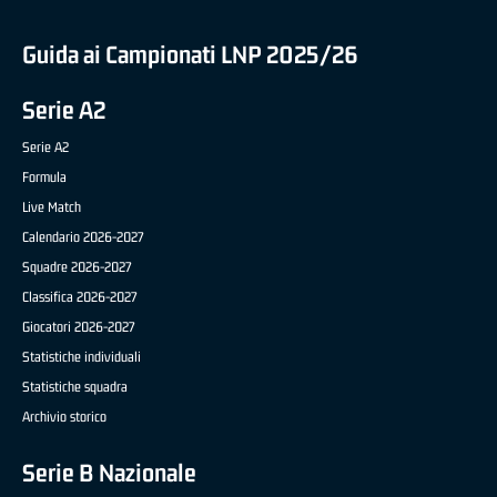
Guida ai Campionati LNP 2025/26
Serie A2
Serie A2
Formula
Live Match
Calendario 2026-2027
Squadre 2026-2027
Classifica 2026-2027
Giocatori 2026-2027
Statistiche individuali
Statistiche squadra
Archivio storico
Serie B Nazionale