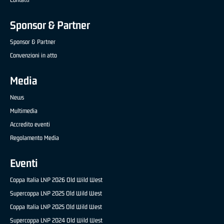
Sponsor & Partner
Sponsor & Partner
Convenzioni in atto
Media
News
Multimedia
Accredito eventi
Regolamento Media
Eventi
Coppa Italia LNP 2026 Old Wild West
Supercoppa LNP 2025 Old Wild West
Coppa Italia LNP 2025 Old Wild West
Supercoppa LNP 2024 Old Wild West