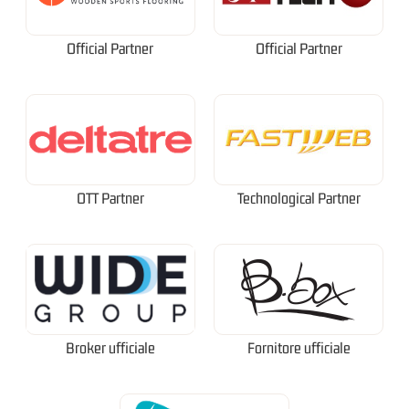
Official Partner
Official Partner
OTT Partner
Technological Partner
Broker ufficiale
Fornitore ufficiale