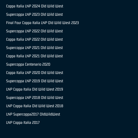
Coppa Italia LNP 2024 Old Wild West
Supercoppa LNP 2023 Old Wild West
Final Four Coppa Italia LNP Old Wild West 2023
Supercoppa LNP 2022 Old Wild West
Coppa Italia LNP 2022 Old Wild West
Supercoppa LNP 2021 Old Wild West
Coppa Italia LNP 2021 Old Wild West
Supercoppa Centenario 2020
Coppa Italia LNP 2020 Old Wild West
Supercoppa LNP 2019 Old Wild West
LNP Coppa Italia Old Wild West 2019
Supercoppa LNP 2018 Old Wild West
LNP Coppa Italia Old Wild West 2018
LNP Supercoppa2017 OldWildWest
LNP Coppa Italia 2017