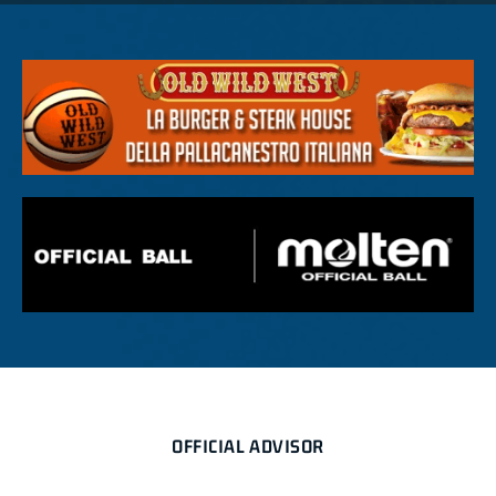
OFFICIAL ADVISOR