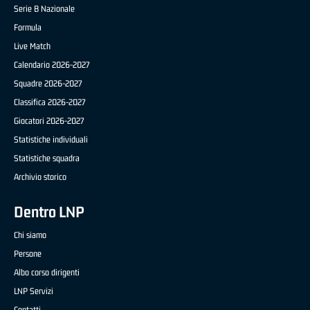
Serie B Nazionale
Formula
Live Match
Calendario 2026-2027
Squadre 2026-2027
Classifica 2026-2027
Giocatori 2026-2027
Statistiche individuali
Statistiche squadra
Archivio storico
Dentro LNP
Chi siamo
Persone
Albo corso dirigenti
LNP Servizi
Contatti