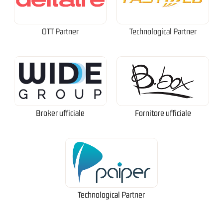
OTT Partner
Technological Partner
Broker ufficiale
Fornitore ufficiale
Technological Partner