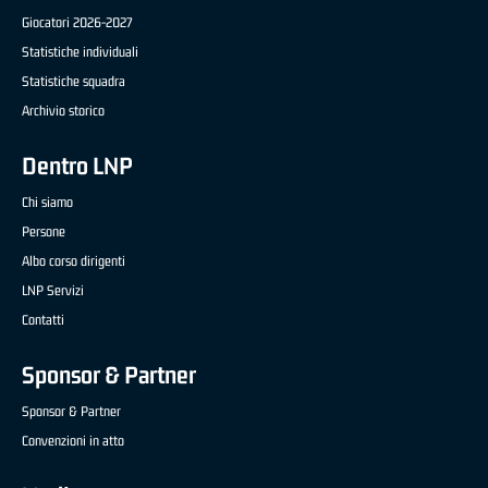
Giocatori 2026-2027
Statistiche individuali
Statistiche squadra
Archivio storico
Dentro LNP
Chi siamo
Persone
Albo corso dirigenti
LNP Servizi
Contatti
Sponsor & Partner
Sponsor & Partner
Convenzioni in atto