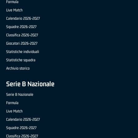
Formula
Live Match
Calendario 2026-2027
Squadre 2026-2027
Classifica 2026-2027
Giocatori 2026-2027
Statistiche individuali
Statistiche squadra
Archivio storico
Serie B Nazionale
Serie B Nazionale
Formula
Live Match
Calendario 2026-2027
Squadre 2026-2027
Classifica 2026-2027