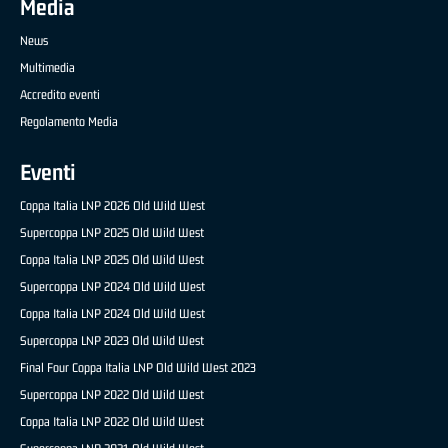
Media
News
Multimedia
Accredito eventi
Regolamento Media
Eventi
Coppa Italia LNP 2026 Old Wild West
Supercoppa LNP 2025 Old Wild West
Coppa Italia LNP 2025 Old Wild West
Supercoppa LNP 2024 Old Wild West
Coppa Italia LNP 2024 Old Wild West
Supercoppa LNP 2023 Old Wild West
Final Four Coppa Italia LNP Old Wild West 2023
Supercoppa LNP 2022 Old Wild West
Coppa Italia LNP 2022 Old Wild West