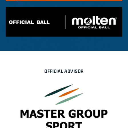
OFFICIAL ADVISOR