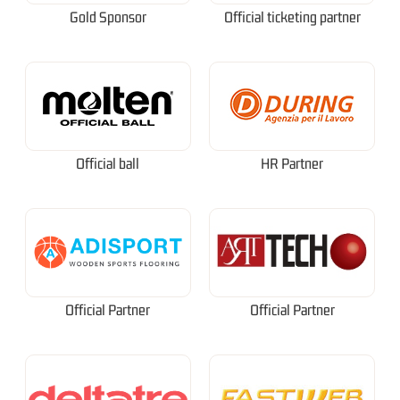
Gold Sponsor
Official ticketing partner
Official ball
HR Partner
Official Partner
Official Partner