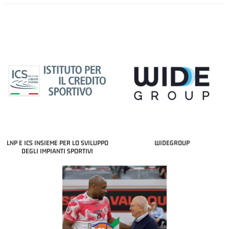
LNP E ICS INSIEME PER LO SVILUPPO
WIDEGROUP
DEGLI IMPIANTI SPORTIVI