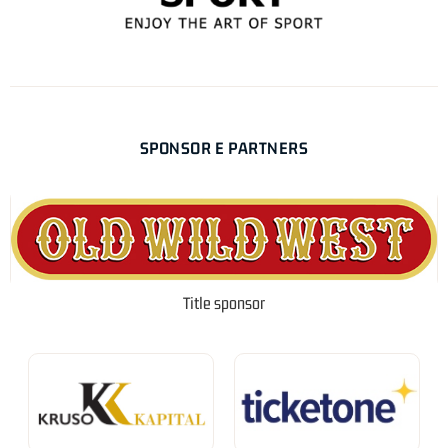
SPONSOR E PARTNERS
Title sponsor