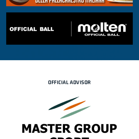
OFFICIAL ADVISOR