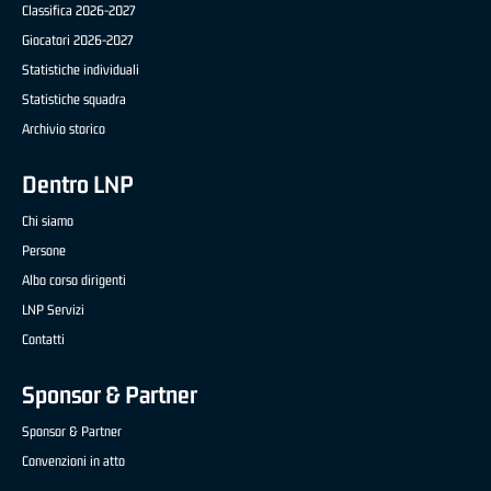
Classifica 2026-2027
Giocatori 2026-2027
Statistiche individuali
Statistiche squadra
Archivio storico
Dentro LNP
Chi siamo
Persone
Albo corso dirigenti
LNP Servizi
Contatti
Sponsor & Partner
Sponsor & Partner
Convenzioni in atto