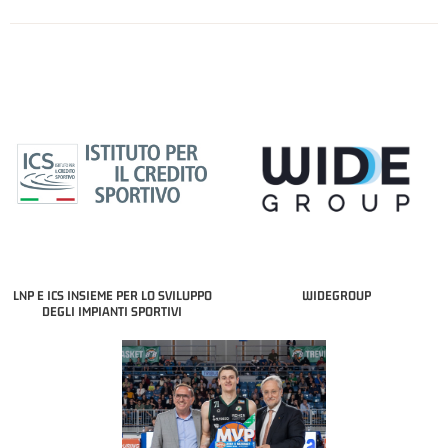
LNP E ICS INSIEME PER LO SVILUPPO
WIDEGROUP
DEGLI IMPIANTI SPORTIVI