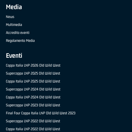
Media
News
Multimedia
Accredito eventi
Regolamento Media
Eventi
Coppa Italia LNP 2026 Old Wild West
Supercoppa LNP 2025 Old Wild West
Coppa Italia LNP 2025 Old Wild West
Supercoppa LNP 2024 Old Wild West
Coppa Italia LNP 2024 Old Wild West
Supercoppa LNP 2023 Old Wild West
Final Four Coppa Italia LNP Old Wild West 2023
Supercoppa LNP 2022 Old Wild West
Coppa Italia LNP 2022 Old Wild West