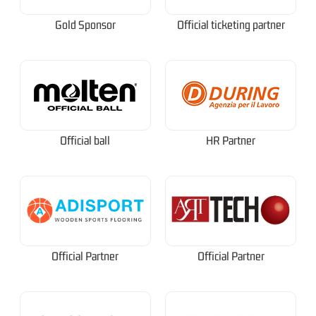
Gold Sponsor
Official ticketing partner
Official ball
HR Partner
Official Partner
Official Partner