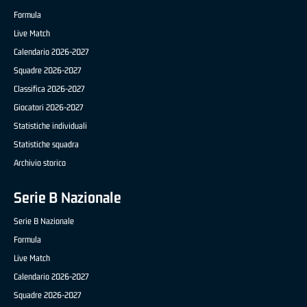
Formula
Live Match
Calendario 2026-2027
Squadre 2026-2027
Classifica 2026-2027
Giocatori 2026-2027
Statistiche individuali
Statistiche squadra
Archivio storico
Serie B Nazionale
Serie B Nazionale
Formula
Live Match
Calendario 2026-2027
Squadre 2026-2027