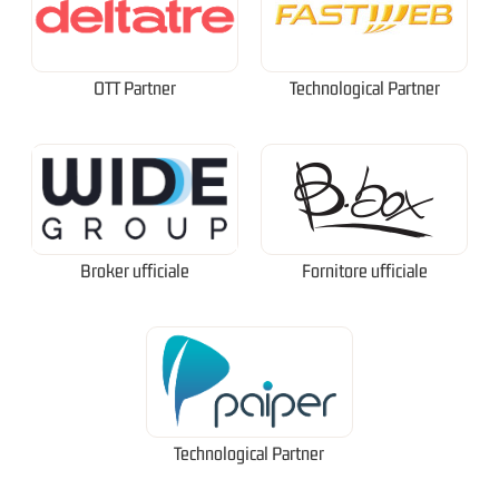
OTT Partner
Technological Partner
Broker ufficiale
Fornitore ufficiale
Technological Partner