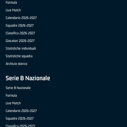
Formula
Live Match
Calendario 2026-2027
Squadre 2026-2027
Classifica 2026-2027
Giocatori 2026-2027
Statistiche individuali
Statistiche squadra
Archivio storico
Serie B Nazionale
Serie B Nazionale
Formula
Live Match
Calendario 2026-2027
Squadre 2026-2027
Classifica 2026-2027