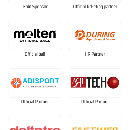
Gold Sponsor
Official ticketing partner
Official ball
HR Partner
Official Partner
Official Partner