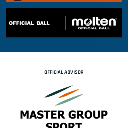
OFFICIAL ADVISOR