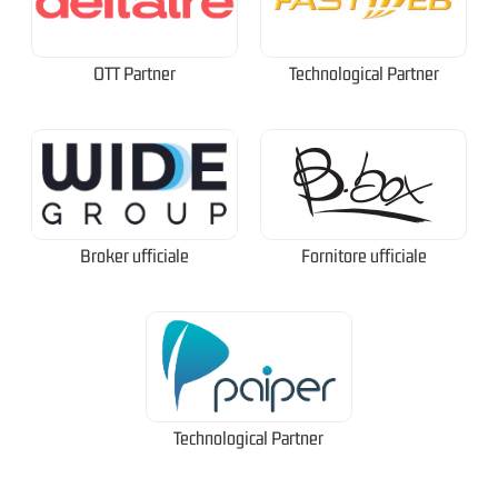
OTT Partner
Technological Partner
Broker ufficiale
Fornitore ufficiale
Technological Partner