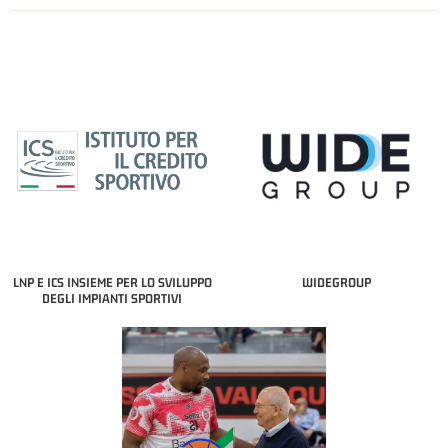
LNP E ICS INSIEME PER LO SVILUPPO
WIDEGROUP
DEGLI IMPIANTI SPORTIVI