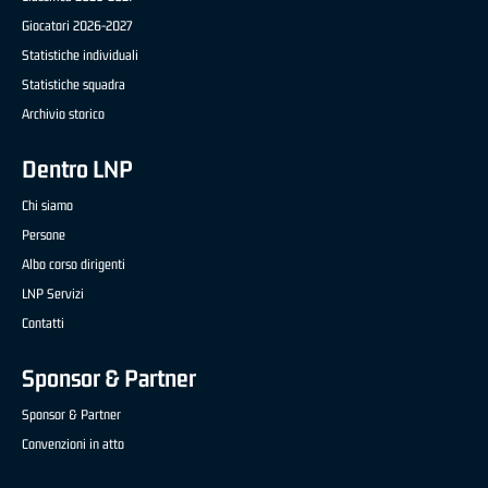
Giocatori 2026-2027
Statistiche individuali
Statistiche squadra
Archivio storico
Dentro LNP
Chi siamo
Persone
Albo corso dirigenti
LNP Servizi
Contatti
Sponsor & Partner
Sponsor & Partner
Convenzioni in atto