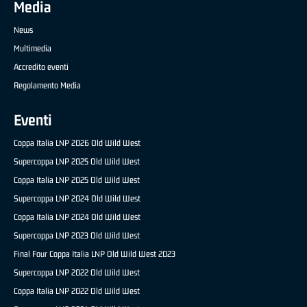
Media
News
Multimedia
Accredito eventi
Regolamento Media
Eventi
Coppa Italia LNP 2026 Old Wild West
Supercoppa LNP 2025 Old Wild West
Coppa Italia LNP 2025 Old Wild West
Supercoppa LNP 2024 Old Wild West
Coppa Italia LNP 2024 Old Wild West
Supercoppa LNP 2023 Old Wild West
Final Four Coppa Italia LNP Old Wild West 2023
Supercoppa LNP 2022 Old Wild West
Coppa Italia LNP 2022 Old Wild West