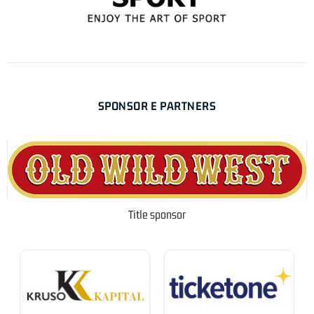
SPONSOR E PARTNERS
Title sponsor