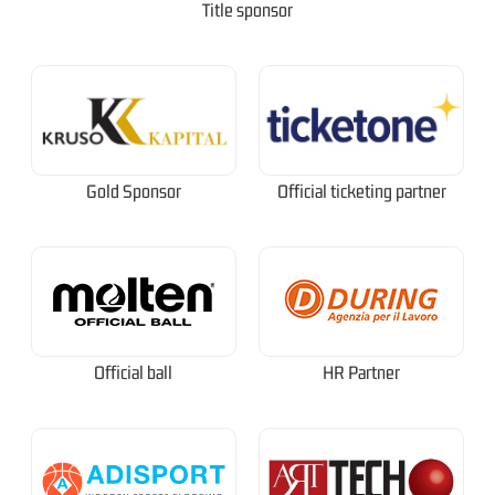
Title sponsor
Gold Sponsor
Official ticketing partner
Official ball
HR Partner