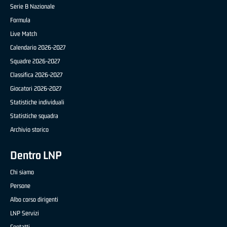
Serie B Nazionale
Formula
Live Match
Calendario 2026-2027
Squadre 2026-2027
Classifica 2026-2027
Giocatori 2026-2027
Statistiche individuali
Statistiche squadra
Archivio storico
Dentro LNP
Chi siamo
Persone
Albo corso dirigenti
LNP Servizi
Contatti