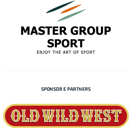
SPONSOR E PARTNERS