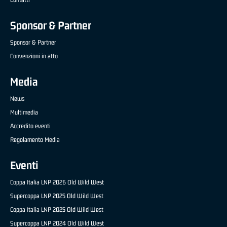
Sponsor & Partner
Sponsor & Partner
Convenzioni in atto
Media
News
Multimedia
Accredito eventi
Regolamento Media
Eventi
Coppa Italia LNP 2026 Old Wild West
Supercoppa LNP 2025 Old Wild West
Coppa Italia LNP 2025 Old Wild West
Supercoppa LNP 2024 Old Wild West