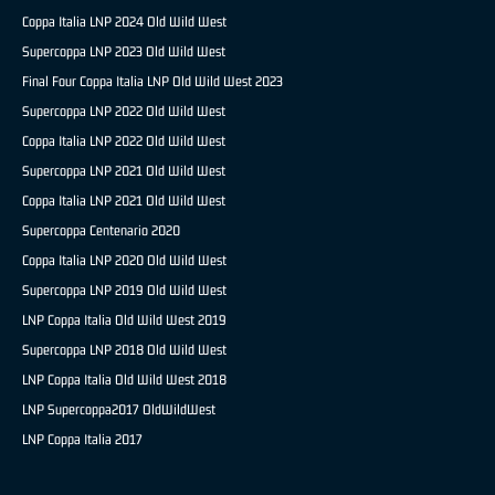
Coppa Italia LNP 2024 Old Wild West
Supercoppa LNP 2023 Old Wild West
Final Four Coppa Italia LNP Old Wild West 2023
Supercoppa LNP 2022 Old Wild West
Coppa Italia LNP 2022 Old Wild West
Supercoppa LNP 2021 Old Wild West
Coppa Italia LNP 2021 Old Wild West
Supercoppa Centenario 2020
Coppa Italia LNP 2020 Old Wild West
Supercoppa LNP 2019 Old Wild West
LNP Coppa Italia Old Wild West 2019
Supercoppa LNP 2018 Old Wild West
LNP Coppa Italia Old Wild West 2018
LNP Supercoppa2017 OldWildWest
LNP Coppa Italia 2017