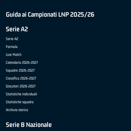
Guida ai Campionati LNP 2025/26
Serie A2
Serie A2
Formula
Live Match
Calendario 2026-2027
Squadre 2026-2027
Classifica 2026-2027
Giocatori 2026-2027
Statistiche individuali
Statistiche squadra
Archivio storico
Serie B Nazionale