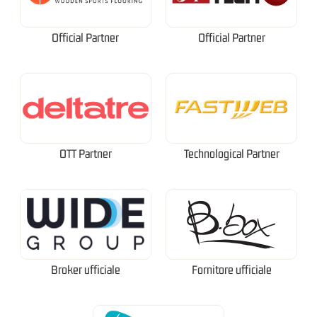
Official Partner
Official Partner
OTT Partner
Technological Partner
Broker ufficiale
Fornitore ufficiale