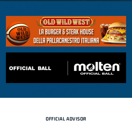
OFFICIAL ADVISOR