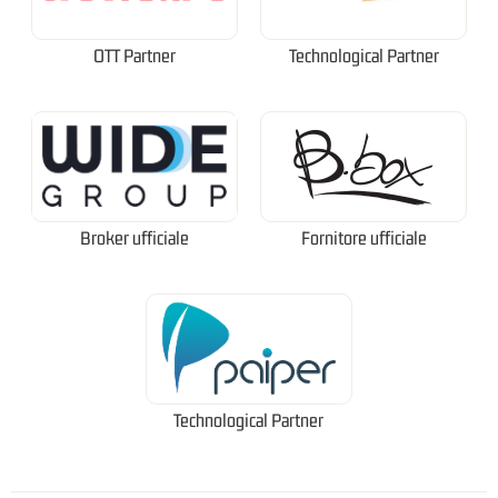
OTT Partner
Technological Partner
Broker ufficiale
Fornitore ufficiale
Technological Partner