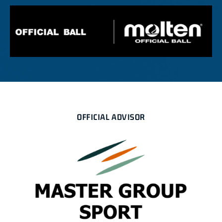
OFFICIAL ADVISOR