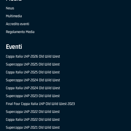
News
Multimedia
Accredito eventi
Regolamento Media
Eventi
Coppa Italia LNP 2026 Old Wild West
Supercoppa LNP 2025 Old Wild West
Coppa Italia LNP 2025 Old Wild West
Supercoppa LNP 2024 Old Wild West
Coppa Italia LNP 2024 Old Wild West
Supercoppa LNP 2023 Old Wild West
Final Four Coppa Italia LNP Old Wild West 2023
Supercoppa LNP 2022 Old Wild West
Coppa Italia LNP 2022 Old Wild West
Supercoppa LNP 2021 Old Wild West