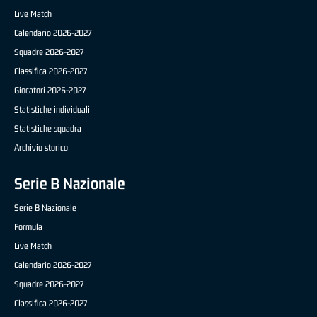
Live Match
Calendario 2026-2027
Squadre 2026-2027
Classifica 2026-2027
Giocatori 2026-2027
Statistiche individuali
Statistiche squadra
Archivio storico
Serie B Nazionale
Serie B Nazionale
Formula
Live Match
Calendario 2026-2027
Squadre 2026-2027
Classifica 2026-2027