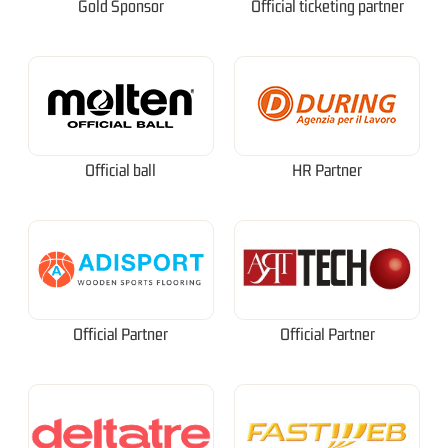
Gold Sponsor
Official ticketing partner
Official ball
HR Partner
Official Partner
Official Partner