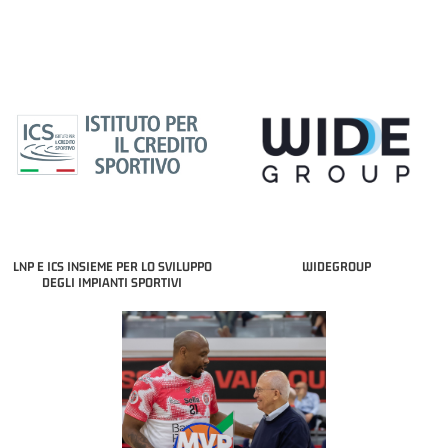
LNP E ICS INSIEME PER LO SVILUPPO
WIDEGROUP
DEGLI IMPIANTI SPORTIVI