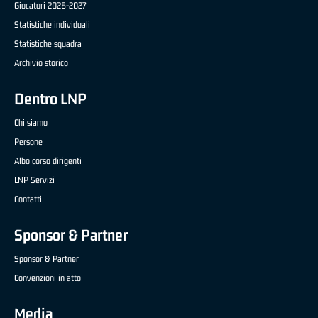
Giocatori 2026-2027
Statistiche individuali
Statistiche squadra
Archivio storico
Dentro LNP
Chi siamo
Persone
Albo corso dirigenti
LNP Servizi
Contatti
Sponsor & Partner
Sponsor & Partner
Convenzioni in atto
Media