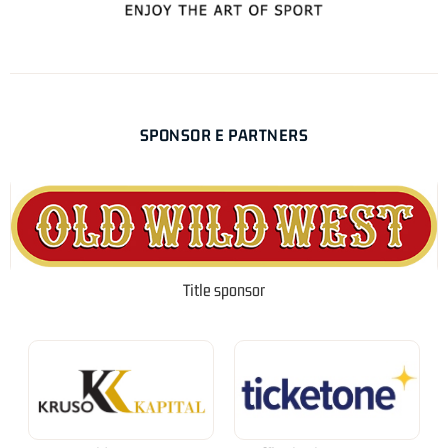
SPONSOR E PARTNERS
Title sponsor