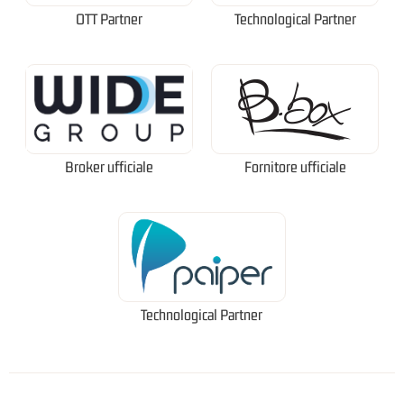
OTT Partner
Technological Partner
Broker ufficiale
Fornitore ufficiale
Technological Partner