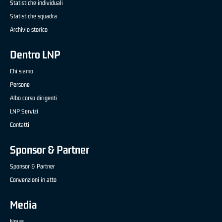
Statistiche individuali
Statistiche squadra
Archivio storico
Dentro LNP
Chi siamo
Persone
Albo corso dirigenti
LNP Servizi
Contatti
Sponsor & Partner
Sponsor & Partner
Convenzioni in atto
Media
News