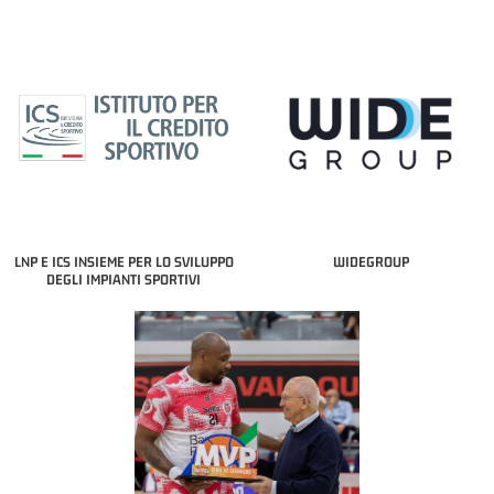
LNP E ICS INSIEME PER LO SVILUPPO
WIDEGROUP
DEGLI IMPIANTI SPORTIVI