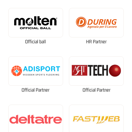
Official ball
HR Partner
Official Partner
Official Partner