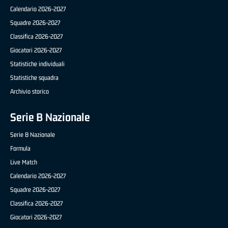
Calendario 2026-2027
Squadre 2026-2027
Classifica 2026-2027
Giocatori 2026-2027
Statistiche individuali
Statistiche squadra
Archivio storico
Serie B Nazionale
Serie B Nazionale
Formula
Live Match
Calendario 2026-2027
Squadre 2026-2027
Classifica 2026-2027
Giocatori 2026-2027