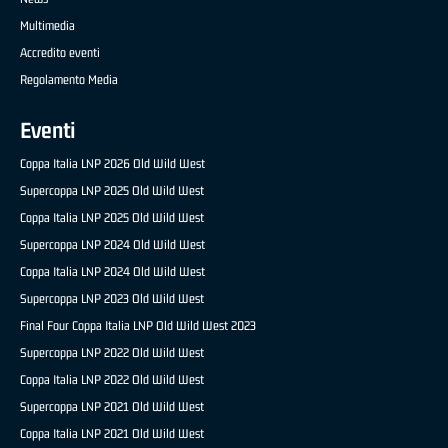
Multimedia
Accredito eventi
Regolamento Media
Eventi
Coppa Italia LNP 2026 Old Wild West
Supercoppa LNP 2025 Old Wild West
Coppa Italia LNP 2025 Old Wild West
Supercoppa LNP 2024 Old Wild West
Coppa Italia LNP 2024 Old Wild West
Supercoppa LNP 2023 Old Wild West
Final Four Coppa Italia LNP Old Wild West 2023
Supercoppa LNP 2022 Old Wild West
Coppa Italia LNP 2022 Old Wild West
Supercoppa LNP 2021 Old Wild West
Coppa Italia LNP 2021 Old Wild West