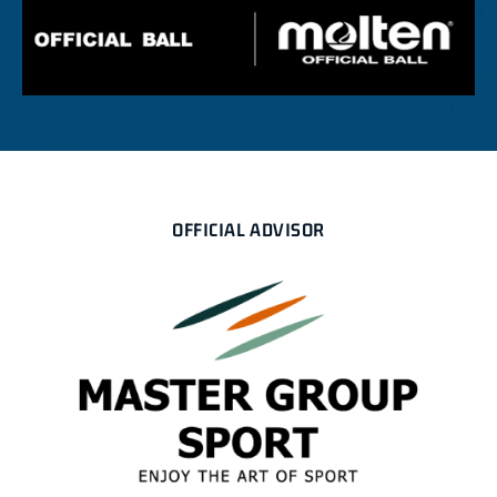
OFFICIAL ADVISOR