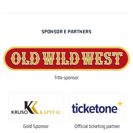
SPONSOR E PARTNERS
Title sponsor
Gold Sponsor
Official ticketing partner