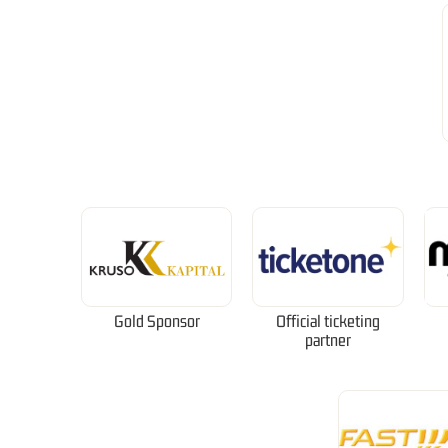
Gold Sponsor
Official ticketing
partner