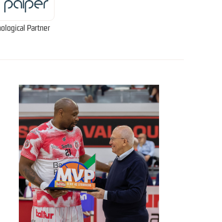
ological Partner