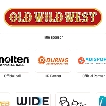
Title sponsor
Official ball
HR Partner
Official Partner