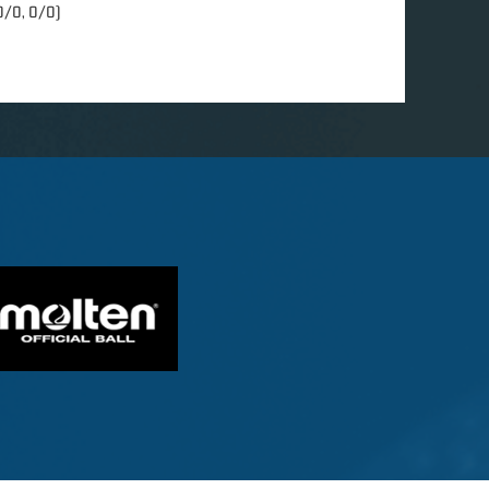
0/0, 0/0)