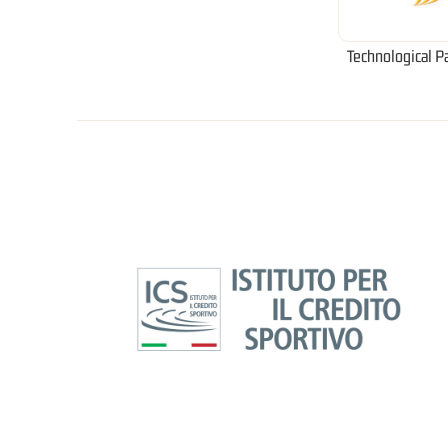
Technological P