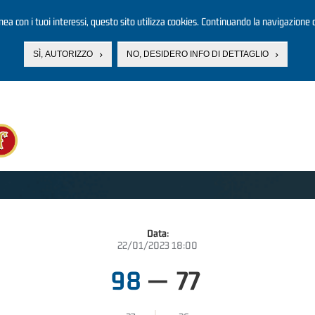
linea con i tuoi interessi, questo sito utilizza cookies. Continuando la navigazione d
SÌ, AUTORIZZO
NO, DESIDERO INFO DI DETTAGLIO
Data:
22/01/2023 18:00
98
—
77