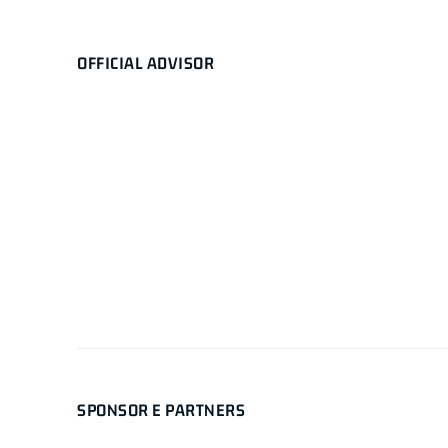
OFFICIAL ADVISOR
SPONSOR E PARTNERS