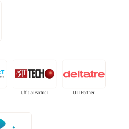
Official Partner
OTT Partner