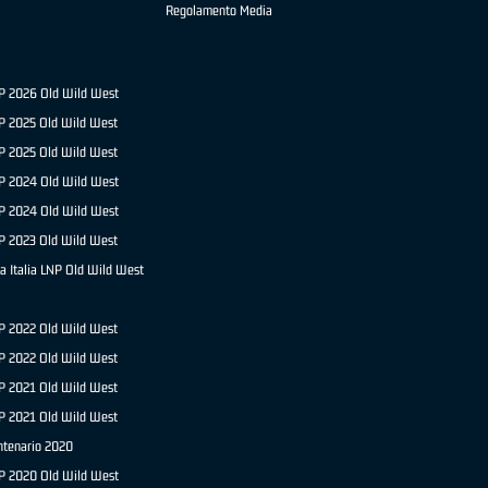
Regolamento Media
NP 2026 Old Wild West
P 2025 Old Wild West
NP 2025 Old Wild West
P 2024 Old Wild West
NP 2024 Old Wild West
P 2023 Old Wild West
a Italia LNP Old Wild West
P 2022 Old Wild West
NP 2022 Old Wild West
P 2021 Old Wild West
NP 2021 Old Wild West
ntenario 2020
NP 2020 Old Wild West