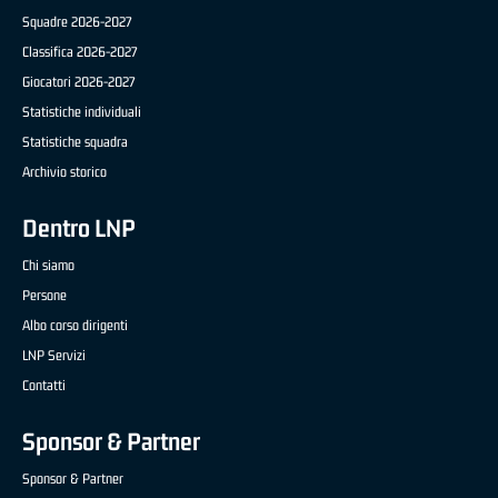
Squadre 2026-2027
Classifica 2026-2027
Giocatori 2026-2027
Statistiche individuali
Statistiche squadra
Archivio storico
Dentro LNP
Chi siamo
Persone
Albo corso dirigenti
LNP Servizi
Contatti
Sponsor & Partner
Sponsor & Partner