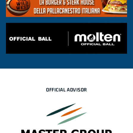
OFFICIAL ADVISOR