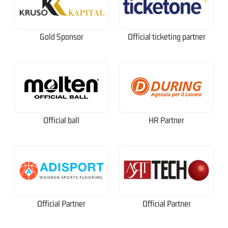
Gold Sponsor
Official ticketing partner
Official ball
HR Partner
Official Partner
Official Partner