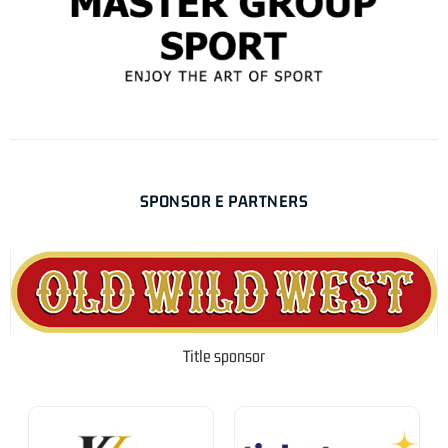
SPONSOR E PARTNERS
Title sponsor