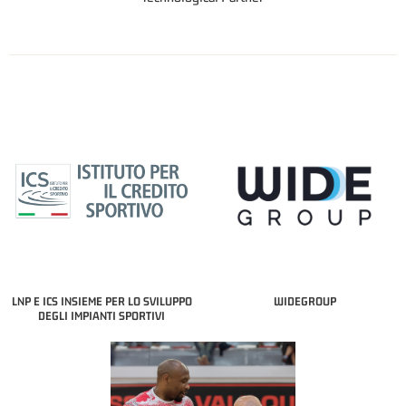
LNP E ICS INSIEME PER LO SVILUPPO
WIDEGROUP
DEGLI IMPIANTI SPORTIVI