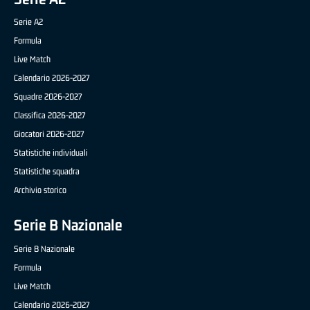
Serie A2
Formula
Live Match
Calendario 2026-2027
Squadre 2026-2027
Classifica 2026-2027
Giocatori 2026-2027
Statistiche individuali
Statistiche squadra
Archivio storico
Serie B Nazionale
Serie B Nazionale
Formula
Live Match
Calendario 2026-2027