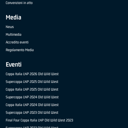
Convenzioni in atto
Media
News
Multimedia
Accredito eventi
Regolamento Media
Eventi
Coppa Italia LNP 2026 Old Wild West
Supercoppa LNP 2025 Old Wild West
Coppa Italia LNP 2025 Old Wild West
Supercoppa LNP 2024 Old Wild West
Coppa Italia LNP 2024 Old Wild West
Supercoppa LNP 2023 Old Wild West
Final Four Coppa Italia LNP Old Wild West 2023
Supercoppa LNP 2022 Old Wild West