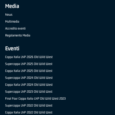
Media
News
Multimedia
Accredito eventi
Regolamento Media
Eventi
Coppa Italia LNP 2026 Old Wild West
Supercoppa LNP 2025 Old Wild West
Coppa Italia LNP 2025 Old Wild West
Supercoppa LNP 2024 Old Wild West
Coppa Italia LNP 2024 Old Wild West
Supercoppa LNP 2023 Old Wild West
Final Four Coppa Italia LNP Old Wild West 2023
Supercoppa LNP 2022 Old Wild West
Coppa Italia LNP 2022 Old Wild West