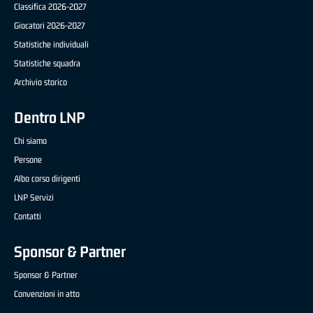
Classifica 2026-2027
Giocatori 2026-2027
Statistiche individuali
Statistiche squadra
Archivio storico
Dentro LNP
Chi siamo
Persone
Albo corso dirigenti
LNP Servizi
Contatti
Sponsor & Partner
Sponsor & Partner
Convenzioni in atto