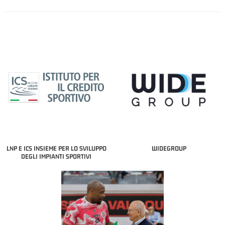
LNP E ICS INSIEME PER LO SVILUPPO
WIDEGROUP
DEGLI IMPIANTI SPORTIVI