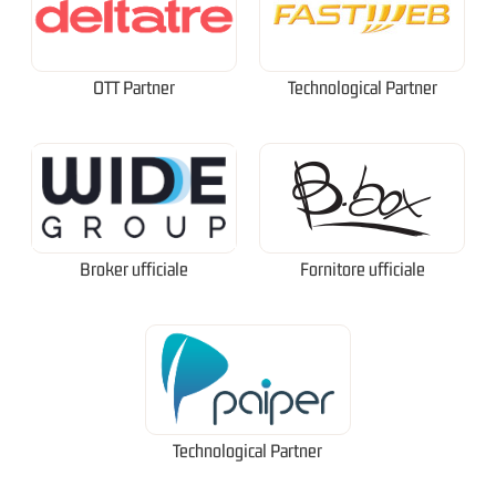
OTT Partner
Technological Partner
Broker ufficiale
Fornitore ufficiale
Technological Partner