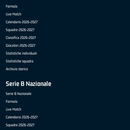
Formula
Live Match
Calendario 2026-2027
Squadre 2026-2027
Classifica 2026-2027
Giocatori 2026-2027
Statistiche individuali
Statistiche squadra
Archivio storico
Serie B Nazionale
Serie B Nazionale
Formula
Live Match
Calendario 2026-2027
Squadre 2026-2027