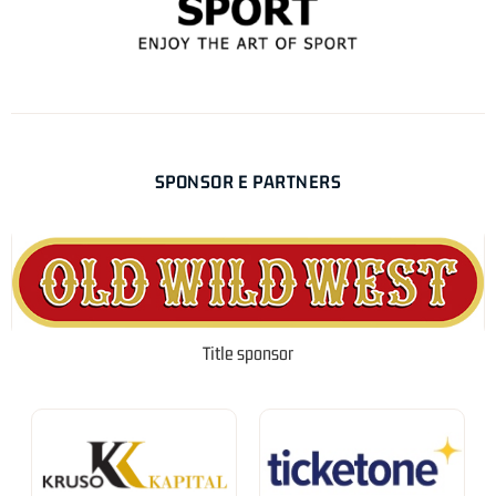
SPONSOR E PARTNERS
Title sponsor