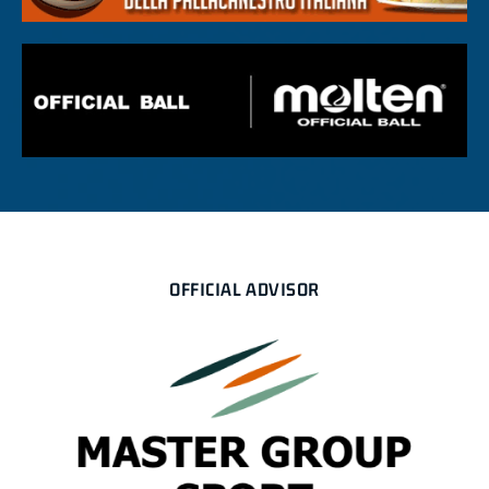
OFFICIAL ADVISOR