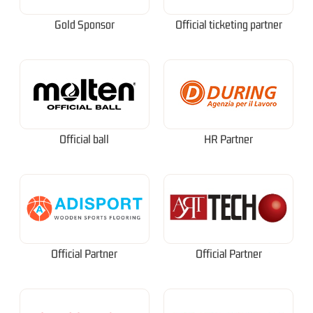
Gold Sponsor
Official ticketing partner
Official ball
HR Partner
Official Partner
Official Partner