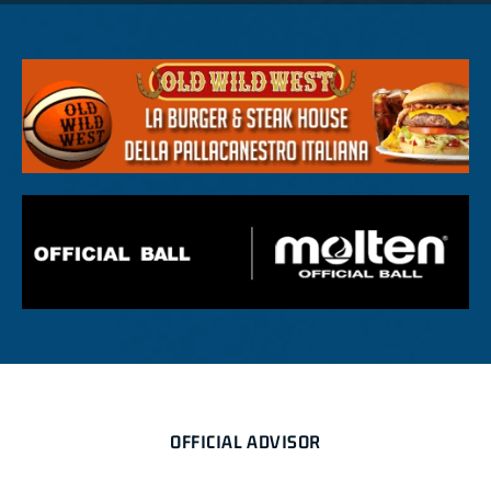
OFFICIAL ADVISOR