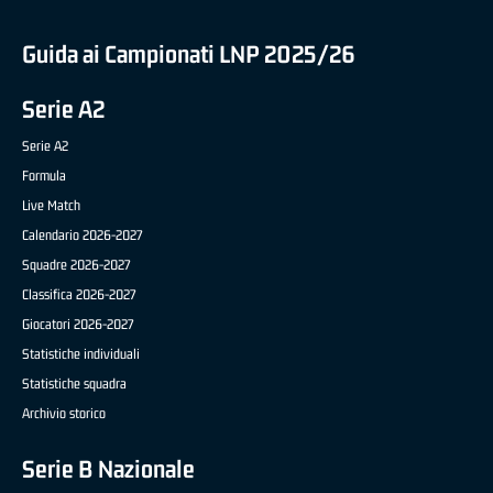
Guida ai Campionati LNP 2025/26
Serie A2
Serie A2
Formula
Live Match
Calendario 2026-2027
Squadre 2026-2027
Classifica 2026-2027
Giocatori 2026-2027
Statistiche individuali
Statistiche squadra
Archivio storico
Serie B Nazionale