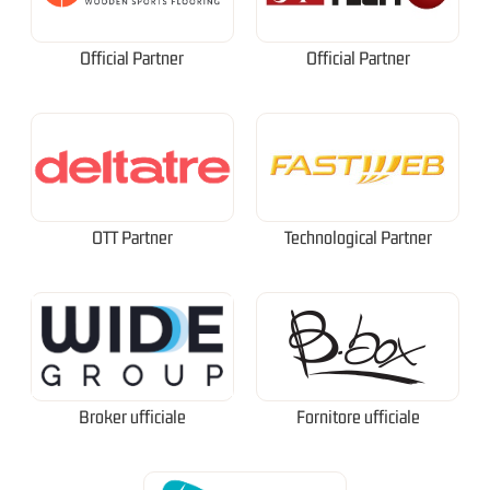
Official Partner
Official Partner
OTT Partner
Technological Partner
Broker ufficiale
Fornitore ufficiale