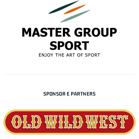
SPONSOR E PARTNERS