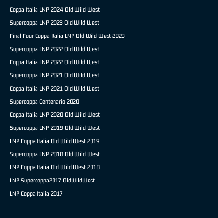
Coppa Italia LNP 2024 Old Wild West
Supercoppa LNP 2023 Old Wild West
Final Four Coppa Italia LNP Old Wild West 2023
Supercoppa LNP 2022 Old Wild West
Coppa Italia LNP 2022 Old Wild West
Supercoppa LNP 2021 Old Wild West
Coppa Italia LNP 2021 Old Wild West
Supercoppa Centenario 2020
Coppa Italia LNP 2020 Old Wild West
Supercoppa LNP 2019 Old Wild West
LNP Coppa Italia Old Wild West 2019
Supercoppa LNP 2018 Old Wild West
LNP Coppa Italia Old Wild West 2018
LNP Supercoppa2017 OldWildWest
LNP Coppa Italia 2017