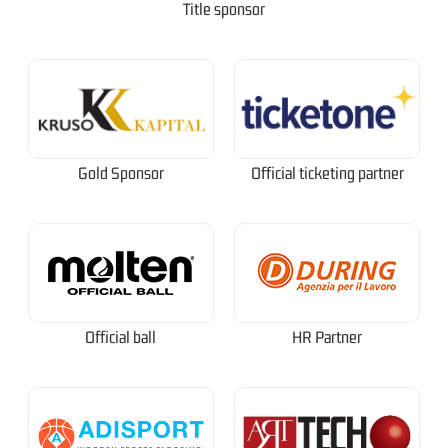
Title sponsor
Gold Sponsor
Official ticketing partner
Official ball
HR Partner