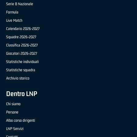
Serie B Nazionale
Formula
Live Match
Calendario 2026-2027
Squadre 2026-2027
Classifica 2026-2027
Giocatori 2026-2027
Statistiche individuali
Statistiche squadra
Archivio storico
Dentro LNP
Chi siamo
Persone
Albo corso dirigenti
LNP Servizi
Contatti