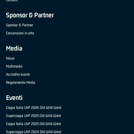
Sponsor & Partner
Sponsor & Partner
Convenzioni in atto
Media
News
Multimedia
Accredito eventi
Regolamento Media
Eventi
Coppa Italia LNP 2026 Old Wild West
Supercoppa LNP 2025 Old Wild West
Coppa Italia LNP 2025 Old Wild West
Supercoppa LNP 2024 Old Wild West