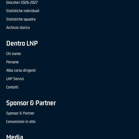
Giocatori 2026-2027
Statistiche individuali
Statistiche squadra
Archivio storico
Dentro LNP
Chi siamo
Persone
Albo corso dirigenti
LNP Servizi
Contatti
Sponsor & Partner
Sponsor & Partner
Convenzioni in atto
Media