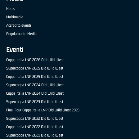
News
Multimedia
Accredito eventi
Regolamento Media
Eventi
Coppa Italia LNP 2026 Old Wild West
Supercoppa LNP 2025 Old Wild West
Coppa Italia LNP 2025 Old Wild West
Supercoppa LNP 2024 Old Wild West
Coppa Italia LNP 2024 Old Wild West
Supercoppa LNP 2023 Old Wild West
Final Four Coppa Italia LNP Old Wild West 2023
Supercoppa LNP 2022 Old Wild West
Coppa Italia LNP 2022 Old Wild West
Supercoppa LNP 2021 Old Wild West