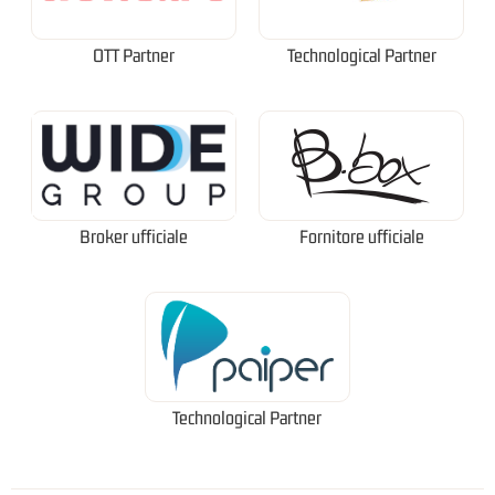
OTT Partner
Technological Partner
Broker ufficiale
Fornitore ufficiale
Technological Partner