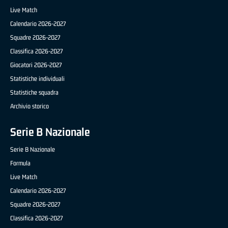
Live Match
Calendario 2026-2027
Squadre 2026-2027
Classifica 2026-2027
Giocatori 2026-2027
Statistiche individuali
Statistiche squadra
Archivio storico
Serie B Nazionale
Serie B Nazionale
Formula
Live Match
Calendario 2026-2027
Squadre 2026-2027
Classifica 2026-2027