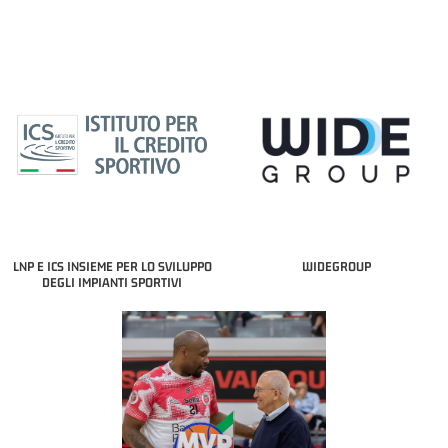
LNP E ICS INSIEME PER LO SVILUPPO
WIDEGROUP
DEGLI IMPIANTI SPORTIVI