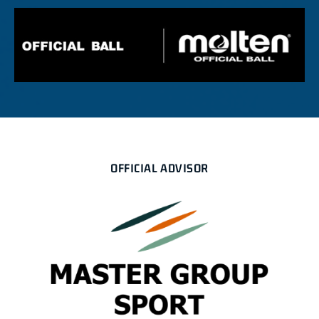
OFFICIAL ADVISOR