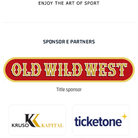
SPONSOR E PARTNERS
Title sponsor