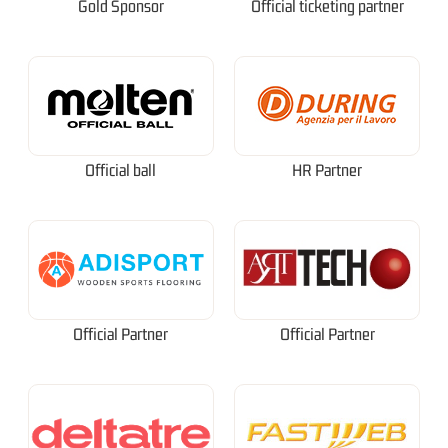
Gold Sponsor
Official ticketing partner
Official ball
HR Partner
Official Partner
Official Partner