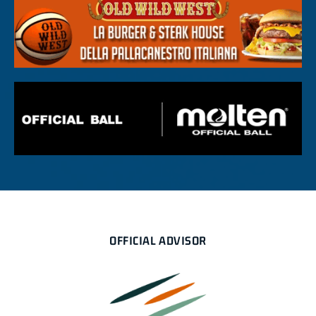
OFFICIAL ADVISOR