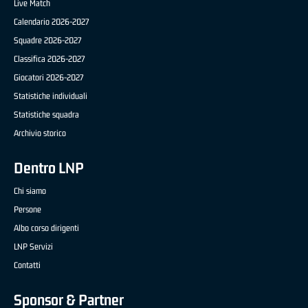
Live Match
Calendario 2026-2027
Squadre 2026-2027
Classifica 2026-2027
Giocatori 2026-2027
Statistiche individuali
Statistiche squadra
Archivio storico
Dentro LNP
Chi siamo
Persone
Albo corso dirigenti
LNP Servizi
Contatti
Sponsor & Partner