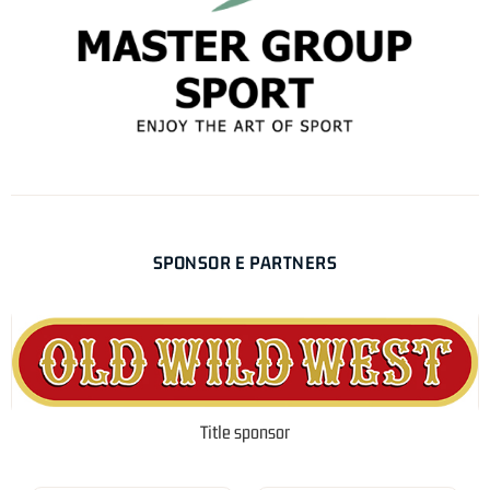
SPONSOR E PARTNERS
Title sponsor