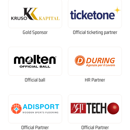
Gold Sponsor
Official ticketing partner
Official ball
HR Partner
Official Partner
Official Partner