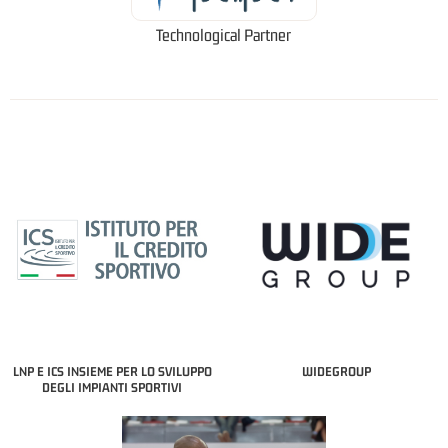
Technological Partner
LNP E ICS INSIEME PER LO SVILUPPO
WIDEGROUP
DEGLI IMPIANTI SPORTIVI