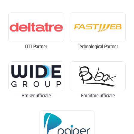
OTT Partner
Technological Partner
Broker ufficiale
Fornitore ufficiale