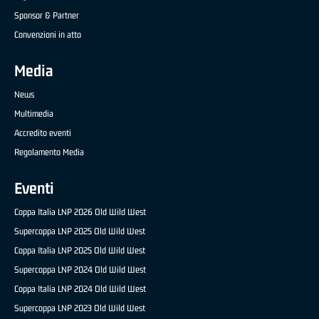
Sponsor & Partner
Convenzioni in atto
Media
News
Multimedia
Accredito eventi
Regolamento Media
Eventi
Coppa Italia LNP 2026 Old Wild West
Supercoppa LNP 2025 Old Wild West
Coppa Italia LNP 2025 Old Wild West
Supercoppa LNP 2024 Old Wild West
Coppa Italia LNP 2024 Old Wild West
Supercoppa LNP 2023 Old Wild West