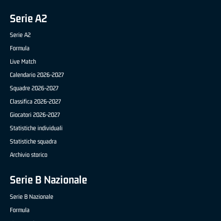
Serie A2
Serie A2
Formula
Live Match
Calendario 2026-2027
Squadre 2026-2027
Classifica 2026-2027
Giocatori 2026-2027
Statistiche individuali
Statistiche squadra
Archivio storico
Serie B Nazionale
Serie B Nazionale
Formula