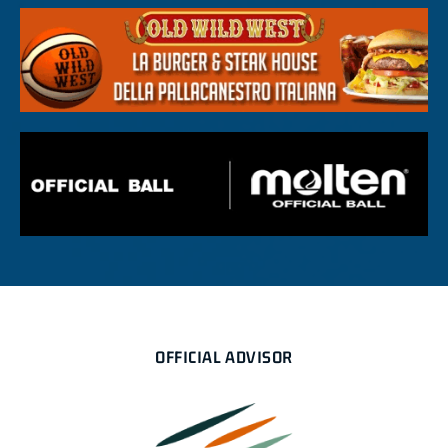
OFFICIAL ADVISOR