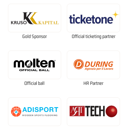
Gold Sponsor
Official ticketing partner
Official ball
HR Partner