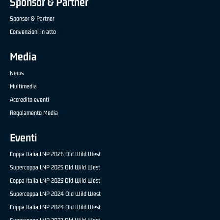
Sponsor & Partner
Sponsor & Partner
Convenzioni in atto
Media
News
Multimedia
Accredito eventi
Regolamento Media
Eventi
Coppa Italia LNP 2026 Old Wild West
Supercoppa LNP 2025 Old Wild West
Coppa Italia LNP 2025 Old Wild West
Supercoppa LNP 2024 Old Wild West
Coppa Italia LNP 2024 Old Wild West