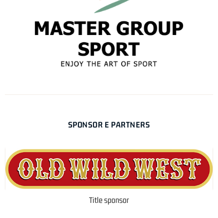
SPONSOR E PARTNERS
Title sponsor