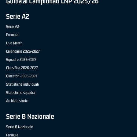
Guida ai Campionati LNP 2025/26
Serie A2
Serie A2
Formula
Live Match
Calendario 2026-2027
Squadre 2026-2027
Classifica 2026-2027
Giocatori 2026-2027
Statistiche individuali
Statistiche squadra
Archivio storico
Serie B Nazionale
Serie B Nazionale
Formula