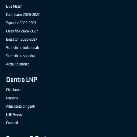
Live Match
Calendario 2026-2027
Squadre 2026-2027
Classifica 2026-2027
Giocatori 2026-2027
Statistiche individuali
Statistiche squadra
Archivio storico
Dentro LNP
Chi siamo
Persone
Albo corso dirigenti
LNP Servizi
Contatti