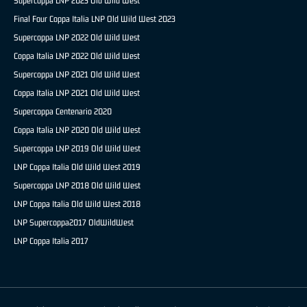
Supercoppa LNP 2023 Old Wild West
Final Four Coppa Italia LNP Old Wild West 2023
Supercoppa LNP 2022 Old Wild West
Coppa Italia LNP 2022 Old Wild West
Supercoppa LNP 2021 Old Wild West
Coppa Italia LNP 2021 Old Wild West
Supercoppa Centenario 2020
Coppa Italia LNP 2020 Old Wild West
Supercoppa LNP 2019 Old Wild West
LNP Coppa Italia Old Wild West 2019
Supercoppa LNP 2018 Old Wild West
LNP Coppa Italia Old Wild West 2018
LNP Supercoppa2017 OldWildWest
LNP Coppa Italia 2017