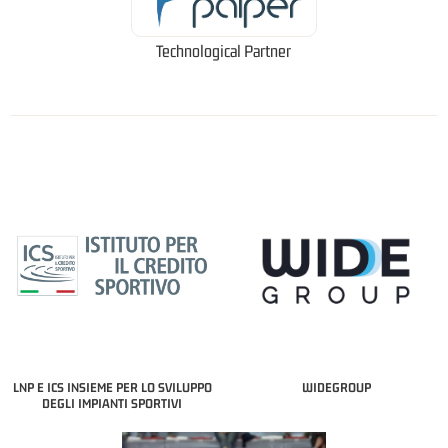
Technological Partner
LNP E ICS INSIEME PER LO SVILUPPO
WIDEGROUP
DEGLI IMPIANTI SPORTIVI