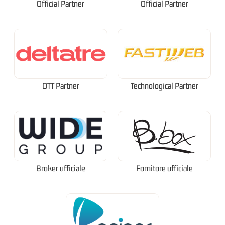
Official Partner
Official Partner
OTT Partner
Technological Partner
Broker ufficiale
Fornitore ufficiale