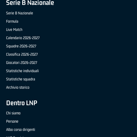
Serie B Nazionale
Serie B Nazionale
Formula
Live Match
Calendario 2026-2027
Squadre 2026-2027
Classifica 2026-2027
Giocatori 2026-2027
Statistiche individuali
Statistiche squadra
Archivio storico
Dentro LNP
Chi siamo
Persone
Albo corso dirigenti