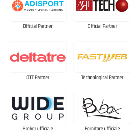
Official Partner
Official Partner
OTT Partner
Technological Partner
Broker ufficiale
Fornitore ufficiale