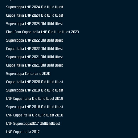
Supercoppa LNP 2024 Old Wild West
Coppa Italia LNP 2024 Old Wild West
Supercoppa LNP 2023 Old Wild West
Final Four Coppa Italia LNP Old Wild West 2023
Supercoppa LNP 2022 Old Wild West
Coppa Italia LNP 2022 Old Wild West
Supercoppa LNP 2021 Old Wild West
Coppa Italia LNP 2021 Old Wild West
Supercoppa Centenario 2020
Coppa Italia LNP 2020 Old Wild West
Supercoppa LNP 2019 Old Wild West
LNP Coppa Italia Old Wild West 2019
Supercoppa LNP 2018 Old Wild West
LNP Coppa Italia Old Wild West 2018
LNP Supercoppa2017 OldWildWest
LNP Coppa Italia 2017