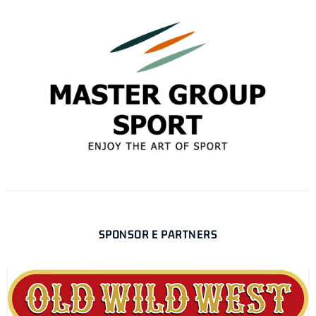
SPONSOR E PARTNERS