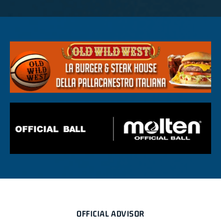
OFFICIAL ADVISOR