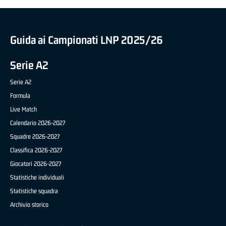
Guida ai Campionati LNP 2025/26
Serie A2
Serie A2
Formula
Live Match
Calendario 2026-2027
Squadre 2026-2027
Classifica 2026-2027
Giocatori 2026-2027
Statistiche individuali
Statistiche squadra
Archivio storico