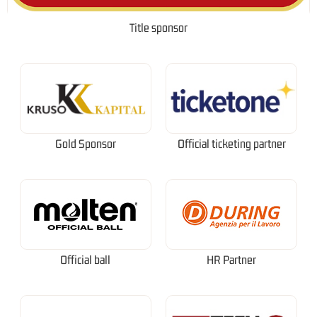
Title sponsor
Gold Sponsor
Official ticketing partner
Official ball
HR Partner