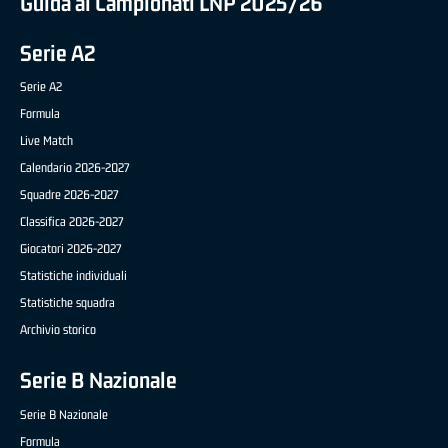
Guida ai Campionati LNP 2025/26
Serie A2
Serie A2
Formula
Live Match
Calendario 2026-2027
Squadre 2026-2027
Classifica 2026-2027
Giocatori 2026-2027
Statistiche individuali
Statistiche squadra
Archivio storico
Serie B Nazionale
Serie B Nazionale
Formula