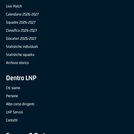
Live Match
Calendario 2026-2027
Squadre 2026-2027
Classifica 2026-2027
Giocatori 2026-2027
Statistiche individuali
Statistiche squadra
Archivio storico
Dentro LNP
Chi siamo
Persone
Albo corso dirigenti
LNP Servizi
Contatti