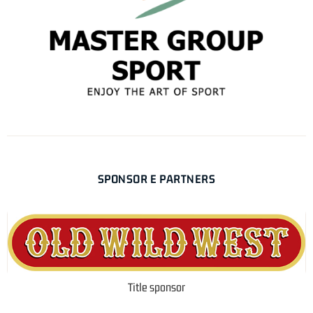
SPONSOR E PARTNERS
Title sponsor