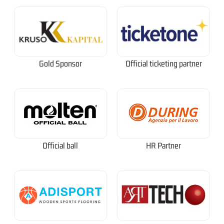
Gold Sponsor
Official ticketing partner
Official ball
HR Partner