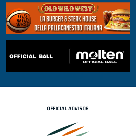
OFFICIAL ADVISOR