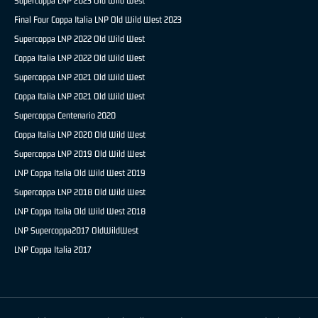
Supercoppa LNP 2023 Old Wild West
Final Four Coppa Italia LNP Old Wild West 2023
Supercoppa LNP 2022 Old Wild West
Coppa Italia LNP 2022 Old Wild West
Supercoppa LNP 2021 Old Wild West
Coppa Italia LNP 2021 Old Wild West
Supercoppa Centenario 2020
Coppa Italia LNP 2020 Old Wild West
Supercoppa LNP 2019 Old Wild West
LNP Coppa Italia Old Wild West 2019
Supercoppa LNP 2018 Old Wild West
LNP Coppa Italia Old Wild West 2018
LNP Supercoppa2017 OldWildWest
LNP Coppa Italia 2017