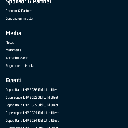
Sponsor & Partner
Sponsor & Partner
Convenzioni in atto
Media
News
Multimedia
Accredito eventi
Regolamento Media
Eventi
Coppa Italia LNP 2026 Old Wild West
Supercoppa LNP 2025 Old Wild West
Coppa Italia LNP 2025 Old Wild West
Supercoppa LNP 2024 Old Wild West
Coppa Italia LNP 2024 Old Wild West