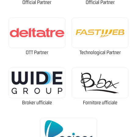
Official Partner
Official Partner
OTT Partner
Technological Partner
Broker ufficiale
Fornitore ufficiale