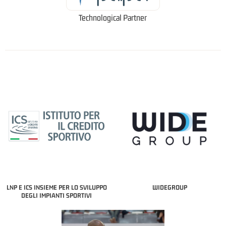
Technological Partner
LNP E ICS INSIEME PER LO SVILUPPO
WIDEGROUP
DEGLI IMPIANTI SPORTIVI