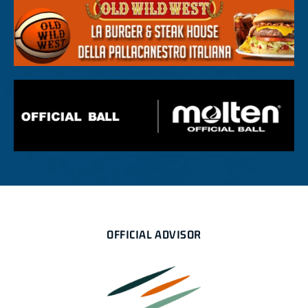
OFFICIAL ADVISOR