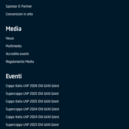
Sponsor & Partner
Convenzioni in atto
Media
News
Multimedia
Accredito eventi
Regolamento Media
Eventi
Coppa Italia LNP 2026 Old Wild West
Supercoppa LNP 2025 Old Wild West
Coppa Italia LNP 2025 Old Wild West
Supercoppa LNP 2024 Old Wild West
Coppa Italia LNP 2024 Old Wild West
Supercoppa LNP 2023 Old Wild West