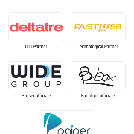
OTT Partner
Technological Partner
Broker ufficiale
Fornitore ufficiale