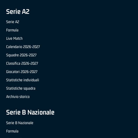
Serie A2
Serie A2
Formula
Live Match
Calendario 2026-2027
Squadre 2026-2027
Classifica 2026-2027
Giocatori 2026-2027
Statistiche individuali
Statistiche squadra
Archivio storico
Serie B Nazionale
Serie B Nazionale
Formula