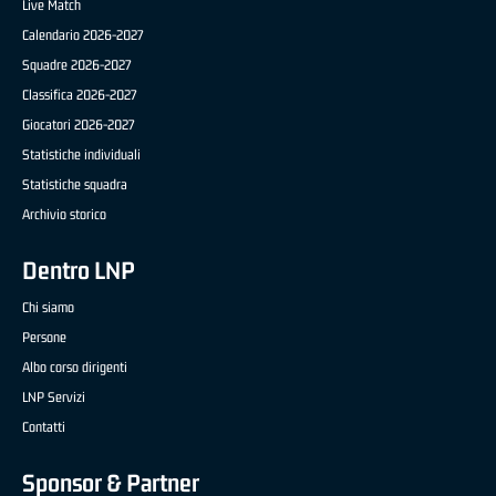
Live Match
Calendario 2026-2027
Squadre 2026-2027
Classifica 2026-2027
Giocatori 2026-2027
Statistiche individuali
Statistiche squadra
Archivio storico
Dentro LNP
Chi siamo
Persone
Albo corso dirigenti
LNP Servizi
Contatti
Sponsor & Partner