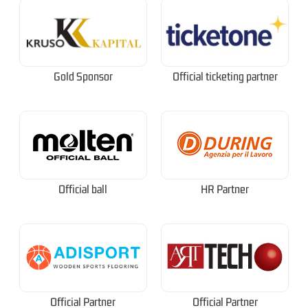
Gold Sponsor
Official ticketing partner
Official ball
HR Partner
Official Partner
Official Partner