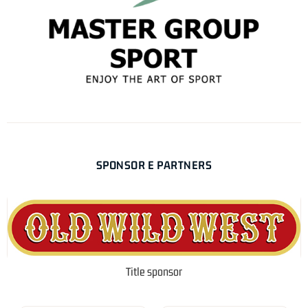
SPONSOR E PARTNERS
Title sponsor