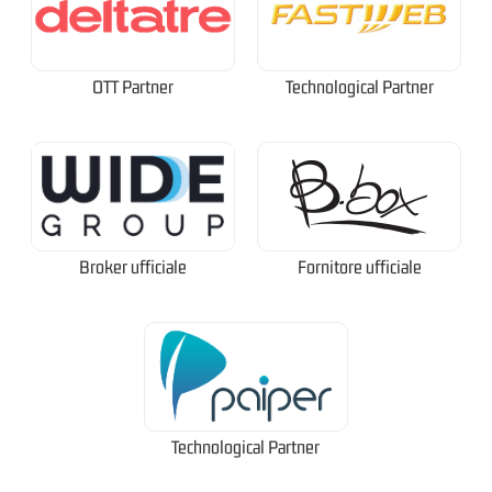
OTT Partner
Technological Partner
Broker ufficiale
Fornitore ufficiale
Technological Partner