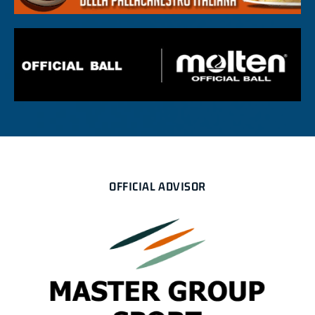
OFFICIAL ADVISOR