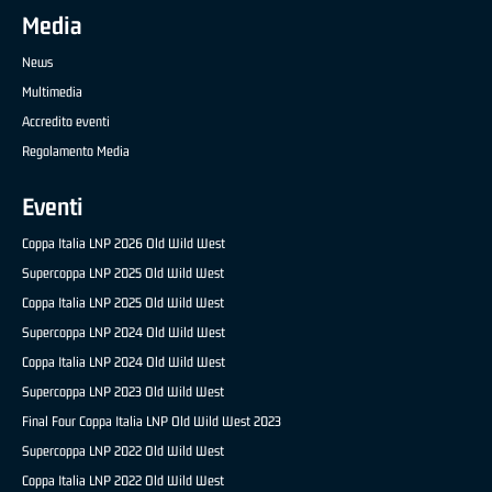
Media
News
Multimedia
Accredito eventi
Regolamento Media
Eventi
Coppa Italia LNP 2026 Old Wild West
Supercoppa LNP 2025 Old Wild West
Coppa Italia LNP 2025 Old Wild West
Supercoppa LNP 2024 Old Wild West
Coppa Italia LNP 2024 Old Wild West
Supercoppa LNP 2023 Old Wild West
Final Four Coppa Italia LNP Old Wild West 2023
Supercoppa LNP 2022 Old Wild West
Coppa Italia LNP 2022 Old Wild West