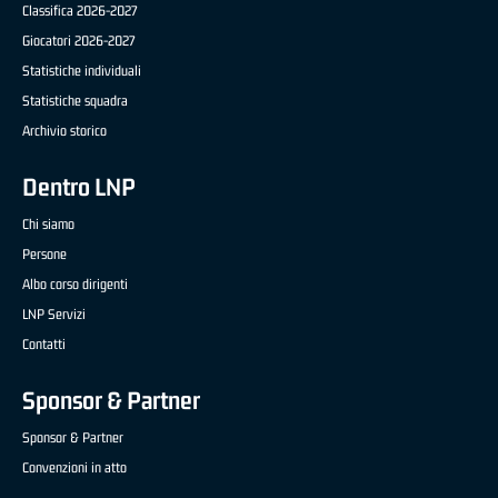
Classifica 2026-2027
Giocatori 2026-2027
Statistiche individuali
Statistiche squadra
Archivio storico
Dentro LNP
Chi siamo
Persone
Albo corso dirigenti
LNP Servizi
Contatti
Sponsor & Partner
Sponsor & Partner
Convenzioni in atto