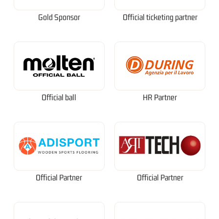
Gold Sponsor
Official ticketing partner
Official ball
HR Partner
Official Partner
Official Partner