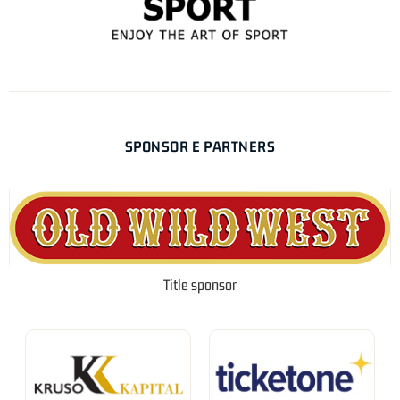
SPONSOR E PARTNERS
Title sponsor