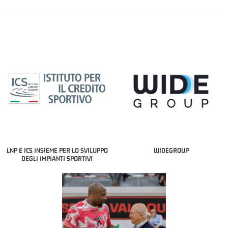
LNP E ICS INSIEME PER LO SVILUPPO
WIDEGROUP
DEGLI IMPIANTI SPORTIVI