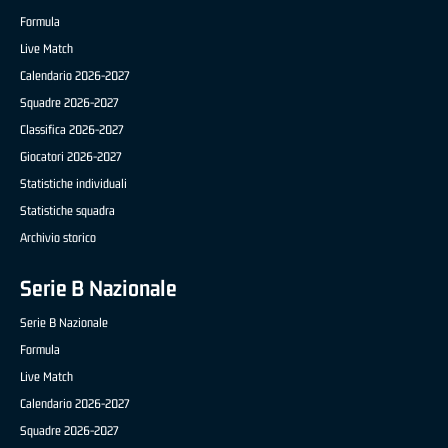
Formula
Live Match
Calendario 2026-2027
Squadre 2026-2027
Classifica 2026-2027
Giocatori 2026-2027
Statistiche individuali
Statistiche squadra
Archivio storico
Serie B Nazionale
Serie B Nazionale
Formula
Live Match
Calendario 2026-2027
Squadre 2026-2027