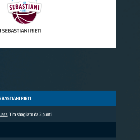
 SEBASTIANI RIETI
EBASTIANI RIETI
 Jazz
, Tiro sbagliato da 3 punti