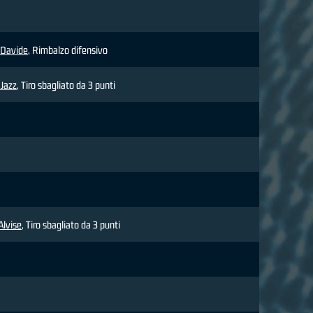
Davide
, Rimbalzo difensivo
 Jazz
, Tiro sbagliato da 3 punti
lvise
, Tiro sbagliato da 3 punti