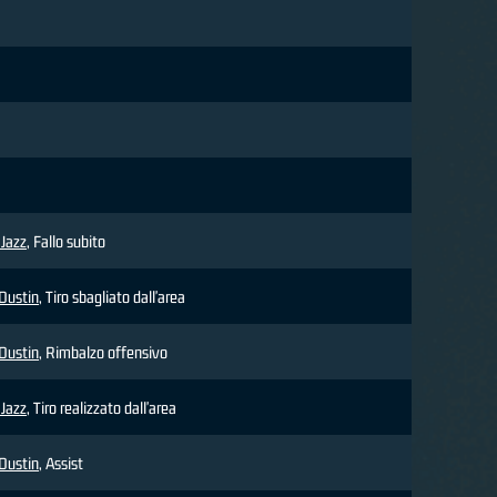
 Jazz
, Fallo subito
Dustin
, Tiro sbagliato dall'area
Dustin
, Rimbalzo offensivo
 Jazz
, Tiro realizzato dall'area
Dustin
, Assist