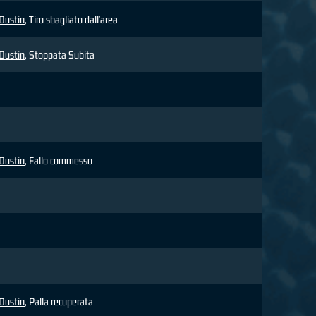
Dustin
, Tiro sbagliato dall'area
Dustin
, Stoppata Subita
Dustin
, Fallo commesso
Dustin
, Palla recuperata