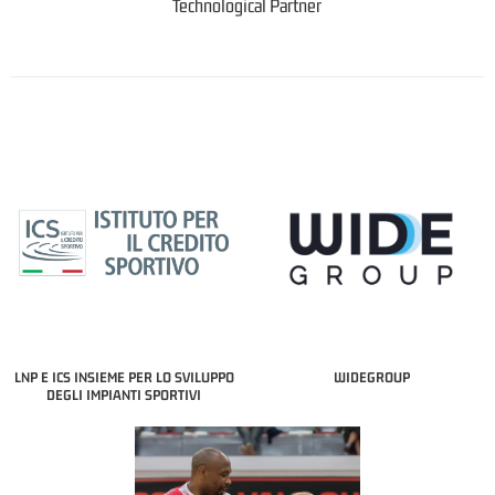
Technological Partner
LNP E ICS INSIEME PER LO SVILUPPO
WIDEGROUP
DEGLI IMPIANTI SPORTIVI