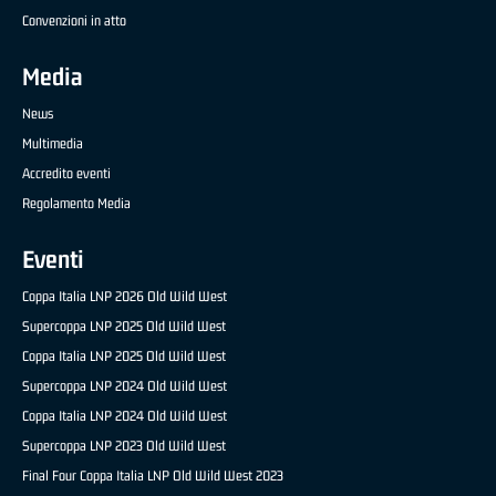
Convenzioni in atto
Media
News
Multimedia
Accredito eventi
Regolamento Media
Eventi
Coppa Italia LNP 2026 Old Wild West
Supercoppa LNP 2025 Old Wild West
Coppa Italia LNP 2025 Old Wild West
Supercoppa LNP 2024 Old Wild West
Coppa Italia LNP 2024 Old Wild West
Supercoppa LNP 2023 Old Wild West
Final Four Coppa Italia LNP Old Wild West 2023