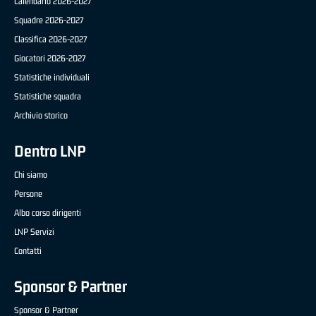
Calendario 2026-2027
Squadre 2026-2027
Classifica 2026-2027
Giocatori 2026-2027
Statistiche individuali
Statistiche squadra
Archivio storico
Dentro LNP
Chi siamo
Persone
Albo corso dirigenti
LNP Servizi
Contatti
Sponsor & Partner
Sponsor & Partner