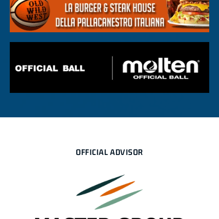
OFFICIAL ADVISOR