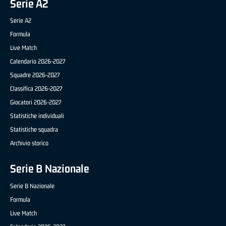
Serie A2
Serie A2
Formula
Live Match
Calendario 2026-2027
Squadre 2026-2027
Classifica 2026-2027
Giocatori 2026-2027
Statistiche individuali
Statistiche squadra
Archivio storico
Serie B Nazionale
Serie B Nazionale
Formula
Live Match