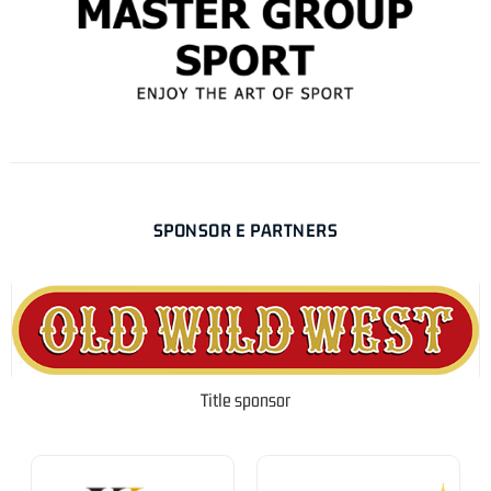
SPONSOR E PARTNERS
Title sponsor