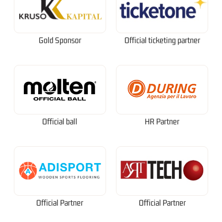
Gold Sponsor
Official ticketing partner
Official ball
HR Partner
Official Partner
Official Partner