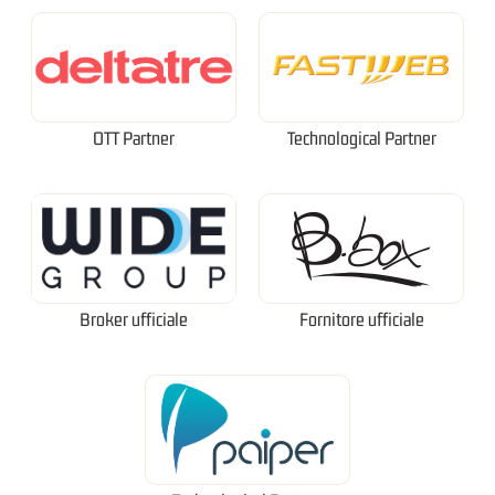
OTT Partner
Technological Partner
Broker ufficiale
Fornitore ufficiale