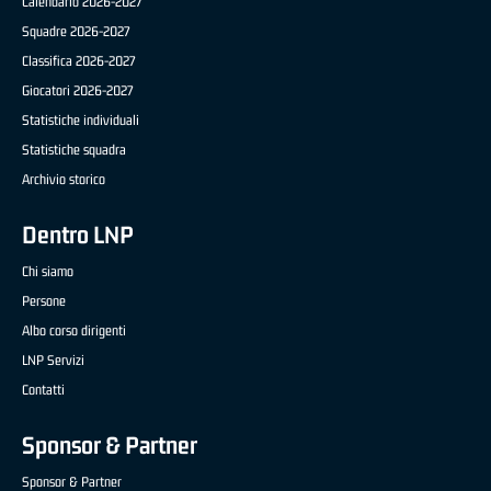
Calendario 2026-2027
Squadre 2026-2027
Classifica 2026-2027
Giocatori 2026-2027
Statistiche individuali
Statistiche squadra
Archivio storico
Dentro LNP
Chi siamo
Persone
Albo corso dirigenti
LNP Servizi
Contatti
Sponsor & Partner
Sponsor & Partner