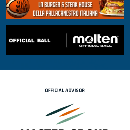
OFFICIAL ADVISOR