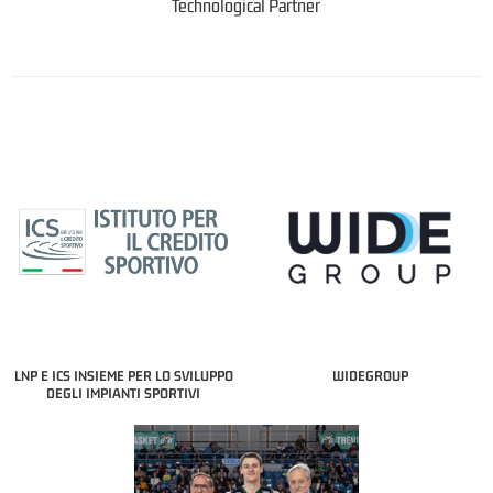
Technological Partner
LNP E ICS INSIEME PER LO SVILUPPO
WIDEGROUP
DEGLI IMPIANTI SPORTIVI