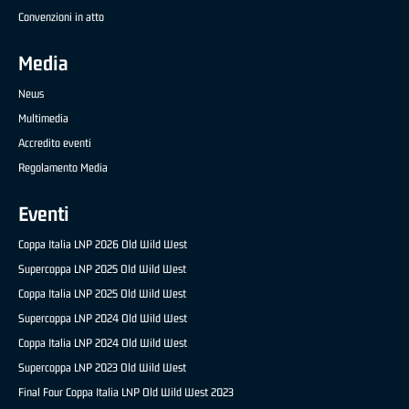
Convenzioni in atto
Media
News
Multimedia
Accredito eventi
Regolamento Media
Eventi
Coppa Italia LNP 2026 Old Wild West
Supercoppa LNP 2025 Old Wild West
Coppa Italia LNP 2025 Old Wild West
Supercoppa LNP 2024 Old Wild West
Coppa Italia LNP 2024 Old Wild West
Supercoppa LNP 2023 Old Wild West
Final Four Coppa Italia LNP Old Wild West 2023