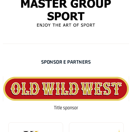
SPONSOR E PARTNERS
Title sponsor