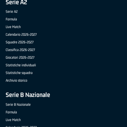
Serie A2
Serie A2
Formula
Live Match
Calendario 2026-2027
Squadre 2026-2027
Classifica 2026-2027
Giocatori 2026-2027
Statistiche individuali
Statistiche squadra
Archivio storico
Serie B Nazionale
Serie B Nazionale
Formula
Live Match