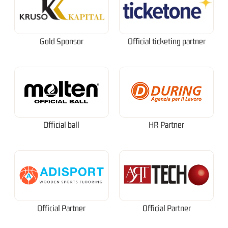
Gold Sponsor
Official ticketing partner
Official ball
HR Partner
Official Partner
Official Partner