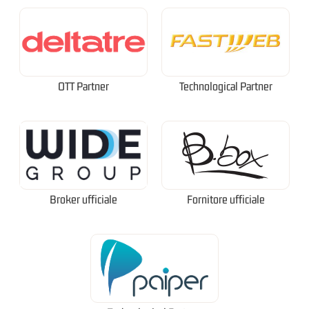
OTT Partner
Technological Partner
Broker ufficiale
Fornitore ufficiale