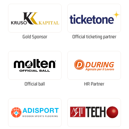
Gold Sponsor
Official ticketing partner
Official ball
HR Partner