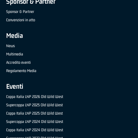
Sponsor & Partner
Sponsor & Partner
Convenzioni in atto
Media
News
Multimedia
Accredito eventi
Regolamento Media
Eventi
Coppa Italia LNP 2026 Old Wild West
Supercoppa LNP 2025 Old Wild West
Coppa Italia LNP 2025 Old Wild West
Supercoppa LNP 2024 Old Wild West
Coppa Italia LNP 2024 Old Wild West