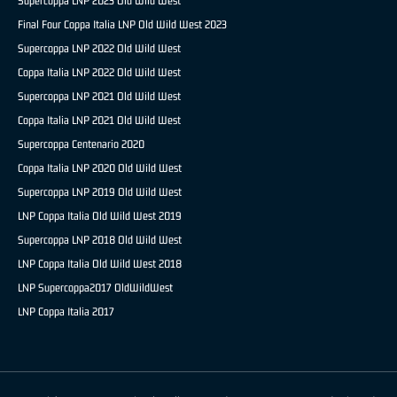
Supercoppa LNP 2023 Old Wild West
Final Four Coppa Italia LNP Old Wild West 2023
Supercoppa LNP 2022 Old Wild West
Coppa Italia LNP 2022 Old Wild West
Supercoppa LNP 2021 Old Wild West
Coppa Italia LNP 2021 Old Wild West
Supercoppa Centenario 2020
Coppa Italia LNP 2020 Old Wild West
Supercoppa LNP 2019 Old Wild West
LNP Coppa Italia Old Wild West 2019
Supercoppa LNP 2018 Old Wild West
LNP Coppa Italia Old Wild West 2018
LNP Supercoppa2017 OldWildWest
LNP Coppa Italia 2017