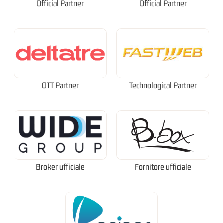
Official Partner
Official Partner
OTT Partner
Technological Partner
Broker ufficiale
Fornitore ufficiale