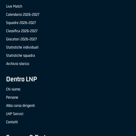
Live Match
Calendario 2026-2027
Squadre 2026-2027
Classifica 2026-2027
Giocatori 2026-2027
Statistiche individuali
Statistiche squadra
Archivio storico
Dentro LNP
Chi siamo
Persone
Albo corso dirigenti
LNP Servizi
Contatti