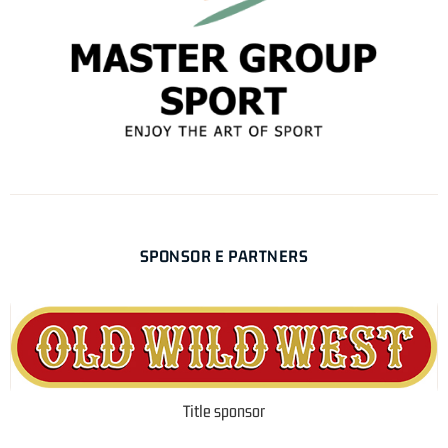
SPONSOR E PARTNERS
Title sponsor