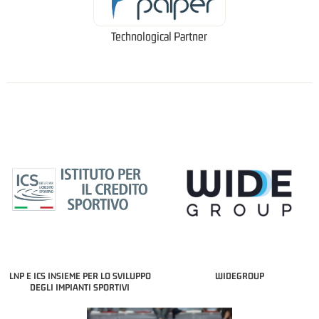
Technological Partner
LNP E ICS INSIEME PER LO SVILUPPO
WIDEGROUP
DEGLI IMPIANTI SPORTIVI