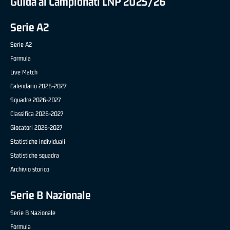
Guida ai Campionati LNP 2025/26
Serie A2
Serie A2
Formula
Live Match
Calendario 2026-2027
Squadre 2026-2027
Classifica 2026-2027
Giocatori 2026-2027
Statistiche individuali
Statistiche squadra
Archivio storico
Serie B Nazionale
Serie B Nazionale
Formula