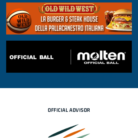
OFFICIAL ADVISOR