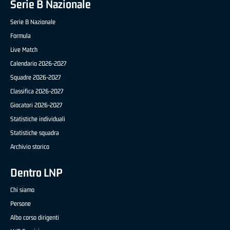
Serie B Nazionale
Serie B Nazionale
Formula
Live Match
Calendario 2026-2027
Squadre 2026-2027
Classifica 2026-2027
Giocatori 2026-2027
Statistiche individuali
Statistiche squadra
Archivio storico
Dentro LNP
Chi siamo
Persone
Albo corso dirigenti