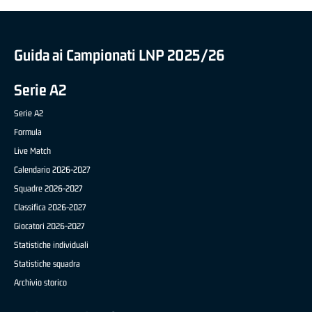
Guida ai Campionati LNP 2025/26
Serie A2
Serie A2
Formula
Live Match
Calendario 2026-2027
Squadre 2026-2027
Classifica 2026-2027
Giocatori 2026-2027
Statistiche individuali
Statistiche squadra
Archivio storico