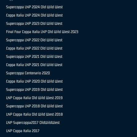
Supercoppa LNP 2024 Old Wild West
Coppa Italia LNP 2024 Old Wild West
Supercoppa LNP 2023 Old Wild West
Final Four Coppa Italia LNP Old Wild West 2023
Supercoppa LNP 2022 Old Wild West
Coppa Italia LNP 2022 Old Wild West
Supercoppa LNP 2021 Old Wild West
Coppa Italia LNP 2021 Old Wild West
Supercoppa Centenario 2020
Coppa Italia LNP 2020 Old Wild West
Supercoppa LNP 2019 Old Wild West
LNP Coppa Italia Old Wild West 2019
Supercoppa LNP 2018 Old Wild West
LNP Coppa Italia Old Wild West 2018
LNP Supercoppa2017 OldWildWest
LNP Coppa Italia 2017