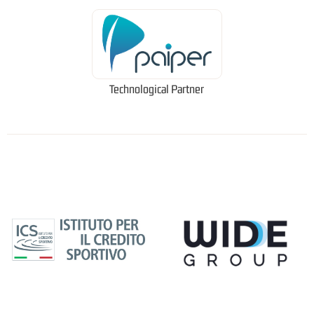
Technological Partner