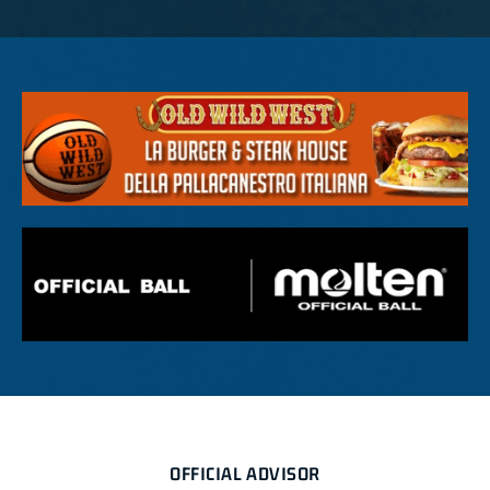
OFFICIAL ADVISOR