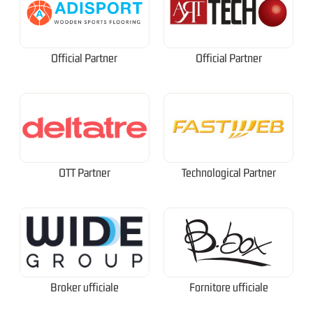
Official Partner
Official Partner
OTT Partner
Technological Partner
Broker ufficiale
Fornitore ufficiale