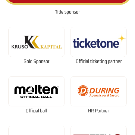
Title sponsor
Gold Sponsor
Official ticketing partner
Official ball
HR Partner