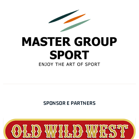
SPONSOR E PARTNERS