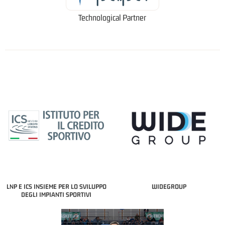
Technological Partner
LNP E ICS INSIEME PER LO SVILUPPO
WIDEGROUP
DEGLI IMPIANTI SPORTIVI