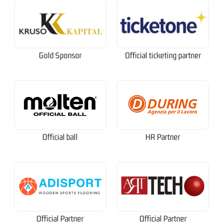
Gold Sponsor
Official ticketing partner
Official ball
HR Partner
Official Partner
Official Partner