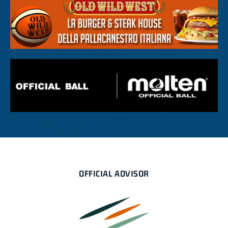
OFFICIAL ADVISOR