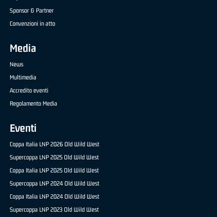
Sponsor & Partner
Convenzioni in atto
Media
News
Multimedia
Accredito eventi
Regolamento Media
Eventi
Coppa Italia LNP 2026 Old Wild West
Supercoppa LNP 2025 Old Wild West
Coppa Italia LNP 2025 Old Wild West
Supercoppa LNP 2024 Old Wild West
Coppa Italia LNP 2024 Old Wild West
Supercoppa LNP 2023 Old Wild West