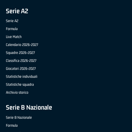
Serie A2
Serie A2
Formula
Live Match
Calendario 2026-2027
Squadre 2026-2027
Classifica 2026-2027
Giocatori 2026-2027
Statistiche individuali
Statistiche squadra
Archivio storico
Serie B Nazionale
Serie B Nazionale
Formula