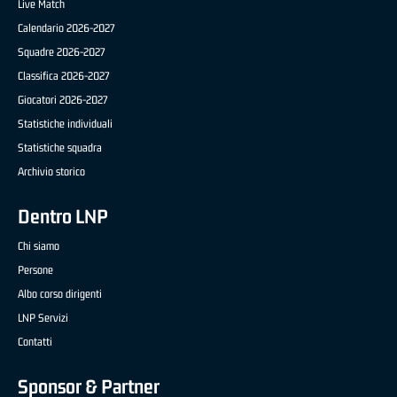
Live Match
Calendario 2026-2027
Squadre 2026-2027
Classifica 2026-2027
Giocatori 2026-2027
Statistiche individuali
Statistiche squadra
Archivio storico
Dentro LNP
Chi siamo
Persone
Albo corso dirigenti
LNP Servizi
Contatti
Sponsor & Partner