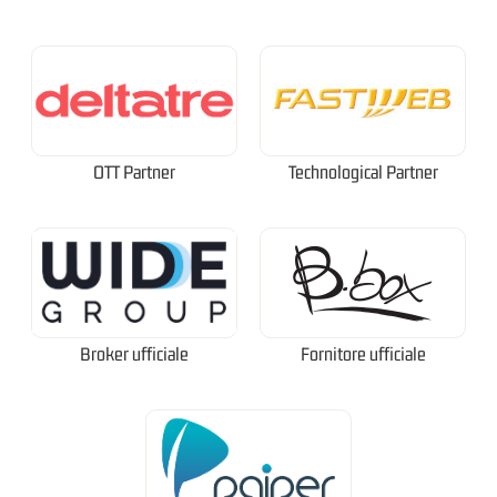
OTT Partner
Technological Partner
Broker ufficiale
Fornitore ufficiale