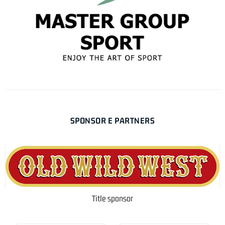
SPONSOR E PARTNERS
Title sponsor