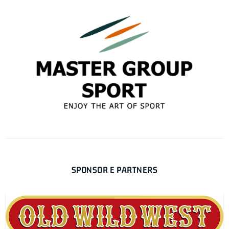
SPONSOR E PARTNERS