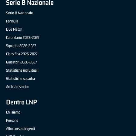
Serie B Nazionale
Serie B Nazionale
Formula
Live Match
Calendario 2026-2027
Squadre 2026-2027
Classifica 2026-2027
Giocatori 2026-2027
Statistiche individuali
Statistiche squadra
Archivio storico
Dentro LNP
Chi siamo
Persone
Albo corso dirigenti