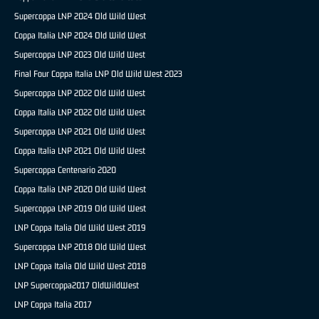
Supercoppa LNP 2024 Old Wild West
Coppa Italia LNP 2024 Old Wild West
Supercoppa LNP 2023 Old Wild West
Final Four Coppa Italia LNP Old Wild West 2023
Supercoppa LNP 2022 Old Wild West
Coppa Italia LNP 2022 Old Wild West
Supercoppa LNP 2021 Old Wild West
Coppa Italia LNP 2021 Old Wild West
Supercoppa Centenario 2020
Coppa Italia LNP 2020 Old Wild West
Supercoppa LNP 2019 Old Wild West
LNP Coppa Italia Old Wild West 2019
Supercoppa LNP 2018 Old Wild West
LNP Coppa Italia Old Wild West 2018
LNP Supercoppa2017 OldWildWest
LNP Coppa Italia 2017