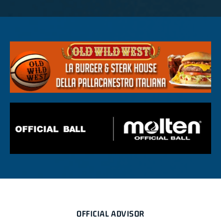
OFFICIAL ADVISOR