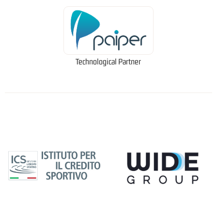
Technological Partner