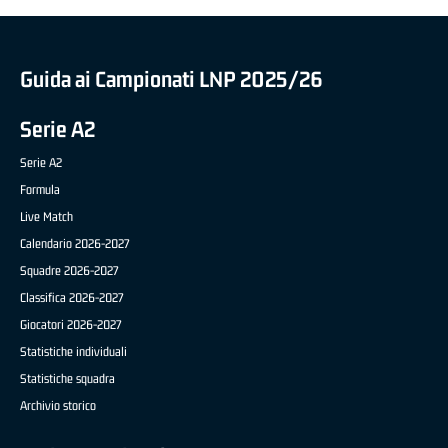
Guida ai Campionati LNP 2025/26
Serie A2
Serie A2
Formula
Live Match
Calendario 2026-2027
Squadre 2026-2027
Classifica 2026-2027
Giocatori 2026-2027
Statistiche individuali
Statistiche squadra
Archivio storico