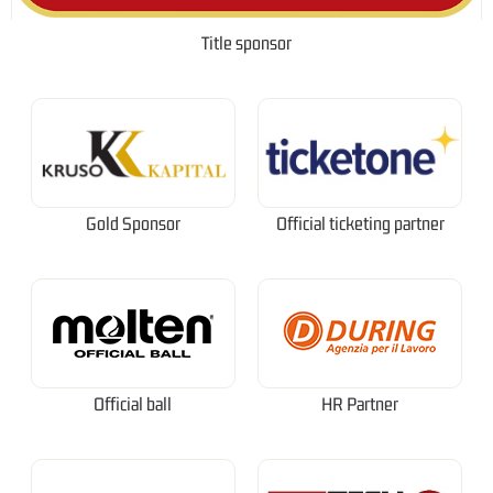
Title sponsor
Gold Sponsor
Official ticketing partner
Official ball
HR Partner