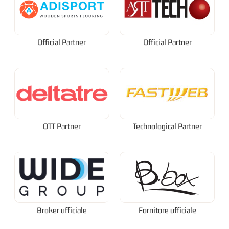
Official Partner
Official Partner
OTT Partner
Technological Partner
Broker ufficiale
Fornitore ufficiale