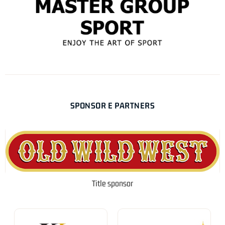
SPONSOR E PARTNERS
Title sponsor