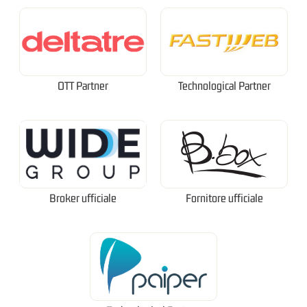
OTT Partner
Technological Partner
Broker ufficiale
Fornitore ufficiale