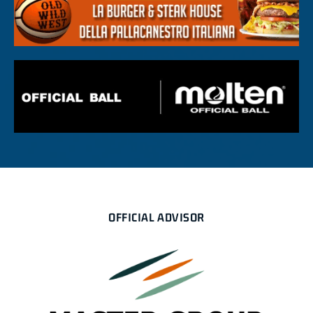
OFFICIAL ADVISOR