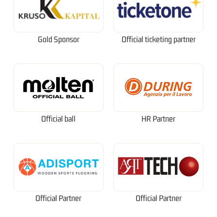
Gold Sponsor
Official ticketing partner
Official ball
HR Partner
Official Partner
Official Partner