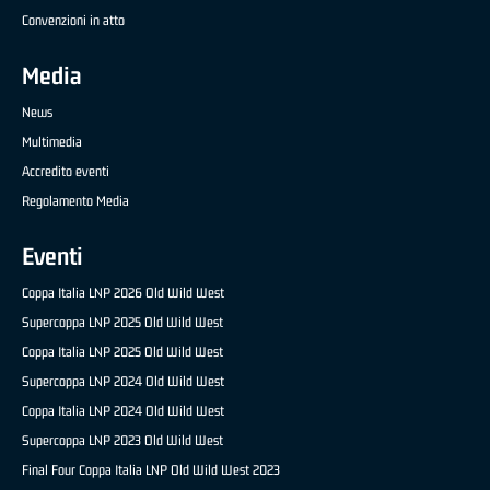
Convenzioni in atto
Media
News
Multimedia
Accredito eventi
Regolamento Media
Eventi
Coppa Italia LNP 2026 Old Wild West
Supercoppa LNP 2025 Old Wild West
Coppa Italia LNP 2025 Old Wild West
Supercoppa LNP 2024 Old Wild West
Coppa Italia LNP 2024 Old Wild West
Supercoppa LNP 2023 Old Wild West
Final Four Coppa Italia LNP Old Wild West 2023