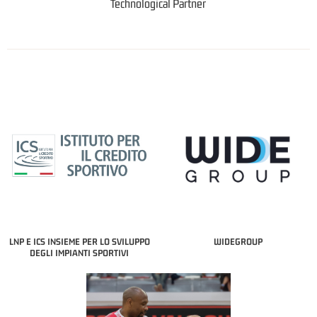
Technological Partner
LNP E ICS INSIEME PER LO SVILUPPO
WIDEGROUP
DEGLI IMPIANTI SPORTIVI