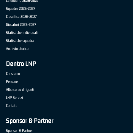
Calendario 2026-2027
Squadre 2026-2027
Classifica 2026-2027
Giocatori 2026-2027
Statistiche individuali
Statistiche squadra
Archivio storico
Dentro LNP
Chi siamo
Persone
Albo corso dirigenti
LNP Servizi
Contatti
Sponsor & Partner
Sponsor & Partner