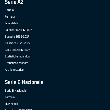
Serie A2
Serie A2
Formula
Live Match
Calendario 2026-2027
Squadre 2026-2027
Classifica 2026-2027
Giocatori 2026-2027
Statistiche individuali
Statistiche squadra
Archivio storico
Serie B Nazionale
Serie B Nazionale
Formula
Live Match