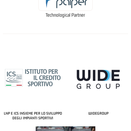
Technological Partner
LNP E ICS INSIEME PER LO SVILUPPO
WIDEGROUP
DEGLI IMPIANTI SPORTIVI