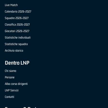
Live Match
Calendario 2026-2027
Squadre 2026-2027
Classifica 2026-2027
Giocatori 2026-2027
Statistiche individuali
Statistiche squadra
Archivio storico
Dentro LNP
Chi siamo
Persone
Albo corso dirigenti
LNP Servizi
Contatti