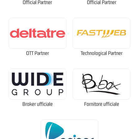
Official Partner
Official Partner
OTT Partner
Technological Partner
Broker ufficiale
Fornitore ufficiale