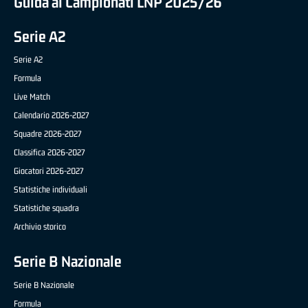
Guida ai Campionati LNP 2025/26
Serie A2
Serie A2
Formula
Live Match
Calendario 2026-2027
Squadre 2026-2027
Classifica 2026-2027
Giocatori 2026-2027
Statistiche individuali
Statistiche squadra
Archivio storico
Serie B Nazionale
Serie B Nazionale
Formula