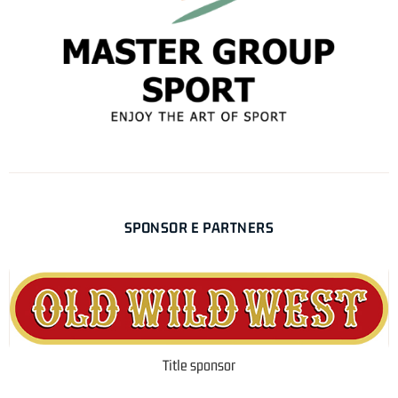
SPONSOR E PARTNERS
Title sponsor