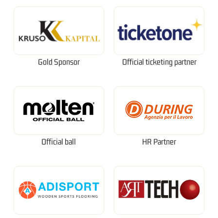
Gold Sponsor
Official ticketing partner
Official ball
HR Partner