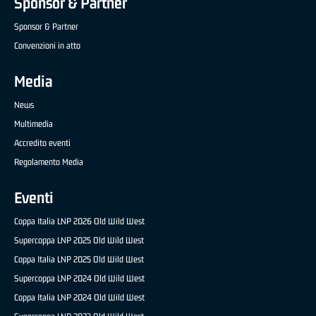
Sponsor & Partner
Sponsor & Partner
Convenzioni in atto
Media
News
Multimedia
Accredito eventi
Regolamento Media
Eventi
Coppa Italia LNP 2026 Old Wild West
Supercoppa LNP 2025 Old Wild West
Coppa Italia LNP 2025 Old Wild West
Supercoppa LNP 2024 Old Wild West
Coppa Italia LNP 2024 Old Wild West