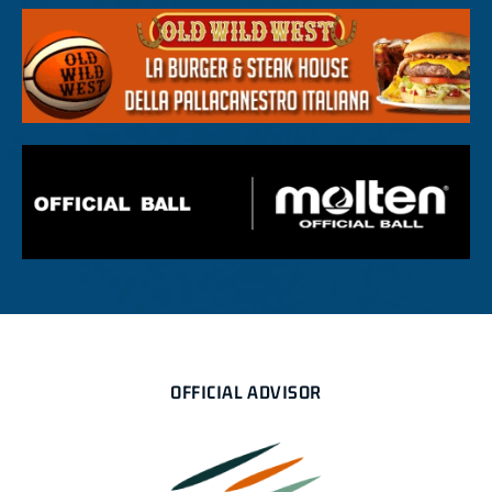
OFFICIAL ADVISOR