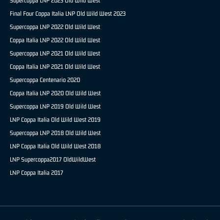
Supercoppa LNP 2023 Old Wild West
Final Four Coppa Italia LNP Old Wild West 2023
Supercoppa LNP 2022 Old Wild West
Coppa Italia LNP 2022 Old Wild West
Supercoppa LNP 2021 Old Wild West
Coppa Italia LNP 2021 Old Wild West
Supercoppa Centenario 2020
Coppa Italia LNP 2020 Old Wild West
Supercoppa LNP 2019 Old Wild West
LNP Coppa Italia Old Wild West 2019
Supercoppa LNP 2018 Old Wild West
LNP Coppa Italia Old Wild West 2018
LNP Supercoppa2017 OldWildWest
LNP Coppa Italia 2017