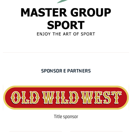
SPONSOR E PARTNERS
Title sponsor