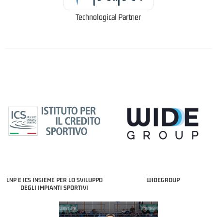
Technological Partner
LNP E ICS INSIEME PER LO SVILUPPO
WIDEGROUP
DEGLI IMPIANTI SPORTIVI