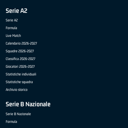
Serie A2
Serie A2
Formula
Live Match
Calendario 2026-2027
Squadre 2026-2027
Classifica 2026-2027
Giocatori 2026-2027
Statistiche individuali
Statistiche squadra
Archivio storico
Serie B Nazionale
Serie B Nazionale
Formula