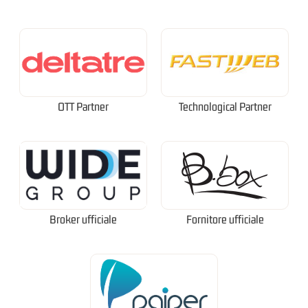
OTT Partner
Technological Partner
Broker ufficiale
Fornitore ufficiale