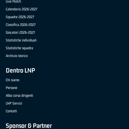
Live Match
Calendario 2026-2027
Squadre 2026-2027
Classifica 2026-2027
Giocatori 2026-2027
Statistiche individuali
Statistiche squadra
Archivio storico
Dentro LNP
Chi siamo
Persone
Albo corso dirigenti
LNP Servizi
Contatti
Sponsor & Partner