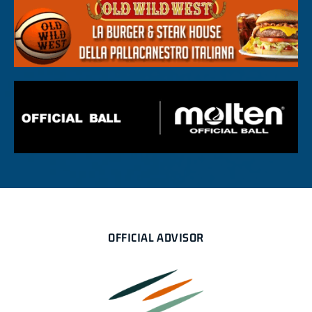
OFFICIAL ADVISOR