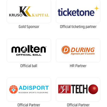
Gold Sponsor
Official ticketing partner
Official ball
HR Partner
Official Partner
Official Partner