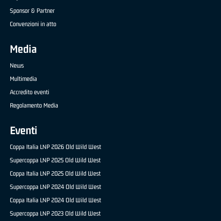
Sponsor & Partner
Convenzioni in atto
Media
News
Multimedia
Accredito eventi
Regolamento Media
Eventi
Coppa Italia LNP 2026 Old Wild West
Supercoppa LNP 2025 Old Wild West
Coppa Italia LNP 2025 Old Wild West
Supercoppa LNP 2024 Old Wild West
Coppa Italia LNP 2024 Old Wild West
Supercoppa LNP 2023 Old Wild West