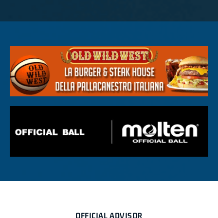
OFFICIAL ADVISOR