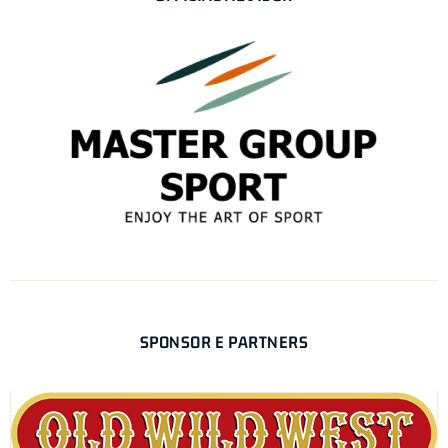
SPONSOR E PARTNERS