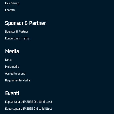
LNP Servizi
Contatti
Sponsor & Partner
Sponsor & Partner
Convenzioni in atto
Media
News
Multimedia
Accredito eventi
Regolamento Media
Eventi
Coppa Italia LNP 2026 Old Wild West
Supercoppa LNP 2025 Old Wild West