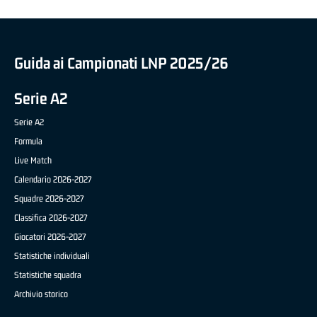
Guida ai Campionati LNP 2025/26
Serie A2
Serie A2
Formula
Live Match
Calendario 2026-2027
Squadre 2026-2027
Classifica 2026-2027
Giocatori 2026-2027
Statistiche individuali
Statistiche squadra
Archivio storico