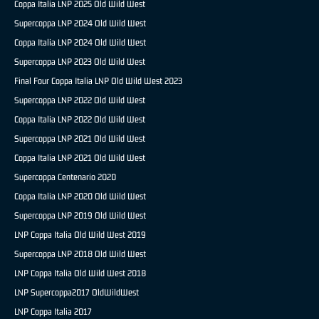
Coppa Italia LNP 2025 Old Wild West
Supercoppa LNP 2024 Old Wild West
Coppa Italia LNP 2024 Old Wild West
Supercoppa LNP 2023 Old Wild West
Final Four Coppa Italia LNP Old Wild West 2023
Supercoppa LNP 2022 Old Wild West
Coppa Italia LNP 2022 Old Wild West
Supercoppa LNP 2021 Old Wild West
Coppa Italia LNP 2021 Old Wild West
Supercoppa Centenario 2020
Coppa Italia LNP 2020 Old Wild West
Supercoppa LNP 2019 Old Wild West
LNP Coppa Italia Old Wild West 2019
Supercoppa LNP 2018 Old Wild West
LNP Coppa Italia Old Wild West 2018
LNP Supercoppa2017 OldWildWest
LNP Coppa Italia 2017