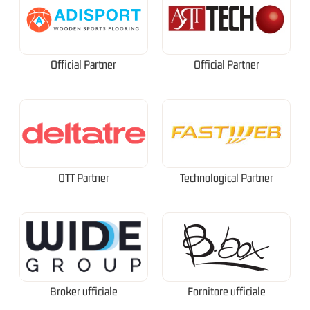
Official Partner
Official Partner
OTT Partner
Technological Partner
Broker ufficiale
Fornitore ufficiale