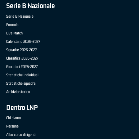
Serie B Nazionale
Serie B Nazionale
Formula
Live Match
Calendario 2026-2027
Squadre 2026-2027
Classifica 2026-2027
Giocatori 2026-2027
Statistiche individuali
Statistiche squadra
Archivio storico
Dentro LNP
Chi siamo
Persone
Albo corso dirigenti