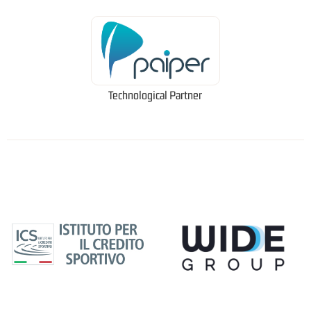
Technological Partner