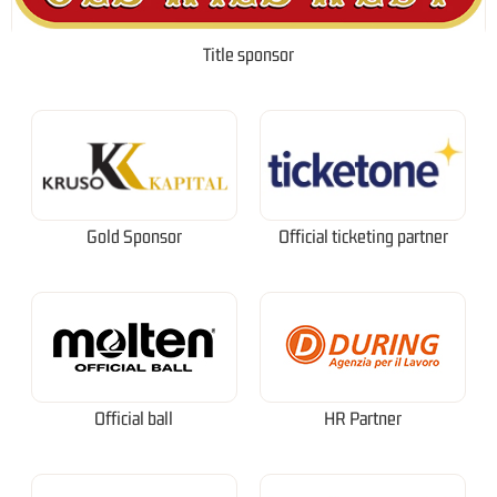
Title sponsor
Gold Sponsor
Official ticketing partner
Official ball
HR Partner