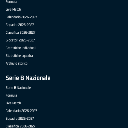
Formula
Live Match
Calendario 2026-2027
Squadre 2026-2027
Classifica 2026-2027
Giocatori 2026-2027
Statistiche individuali
Statistiche squadra
Archivio storico
Serie B Nazionale
Serie B Nazionale
Formula
Live Match
Calendario 2026-2027
Squadre 2026-2027
Classifica 2026-2027