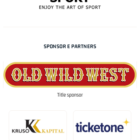
SPONSOR E PARTNERS
Title sponsor