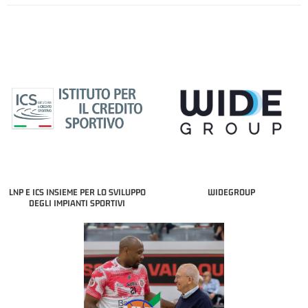
LNP E ICS INSIEME PER LO SVILUPPO
WIDEGROUP
DEGLI IMPIANTI SPORTIVI