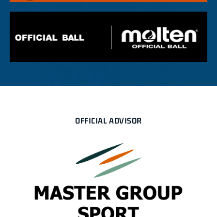
OFFICIAL ADVISOR