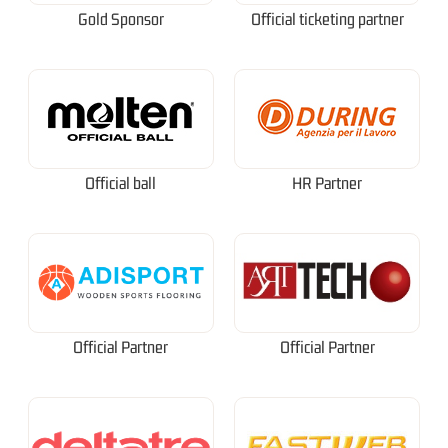
Gold Sponsor
Official ticketing partner
Official ball
HR Partner
Official Partner
Official Partner