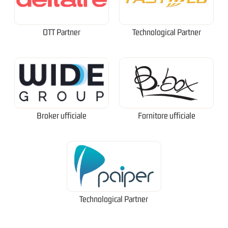
OTT Partner
Technological Partner
Broker ufficiale
Fornitore ufficiale
Technological Partner