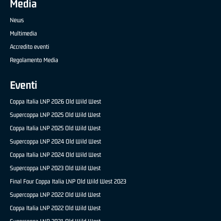
Media
News
Multimedia
Accredito eventi
Regolamento Media
Eventi
Coppa Italia LNP 2026 Old Wild West
Supercoppa LNP 2025 Old Wild West
Coppa Italia LNP 2025 Old Wild West
Supercoppa LNP 2024 Old Wild West
Coppa Italia LNP 2024 Old Wild West
Supercoppa LNP 2023 Old Wild West
Final Four Coppa Italia LNP Old Wild West 2023
Supercoppa LNP 2022 Old Wild West
Coppa Italia LNP 2022 Old Wild West