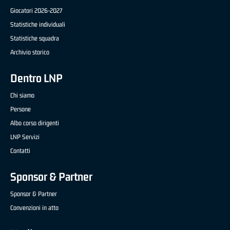
Giocatori 2026-2027
Statistiche individuali
Statistiche squadra
Archivio storico
Dentro LNP
Chi siamo
Persone
Albo corso dirigenti
LNP Servizi
Contatti
Sponsor & Partner
Sponsor & Partner
Convenzioni in atto