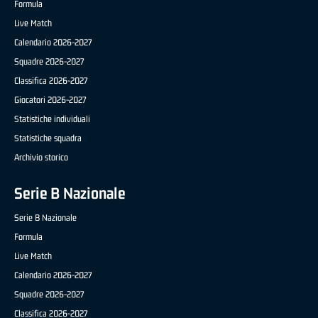
Formula
Live Match
Calendario 2026-2027
Squadre 2026-2027
Classifica 2026-2027
Giocatori 2026-2027
Statistiche individuali
Statistiche squadra
Archivio storico
Serie B Nazionale
Serie B Nazionale
Formula
Live Match
Calendario 2026-2027
Squadre 2026-2027
Classifica 2026-2027