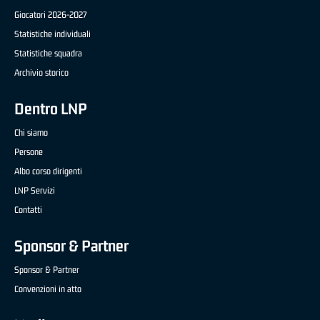
Giocatori 2026-2027
Statistiche individuali
Statistiche squadra
Archivio storico
Dentro LNP
Chi siamo
Persone
Albo corso dirigenti
LNP Servizi
Contatti
Sponsor & Partner
Sponsor & Partner
Convenzioni in atto