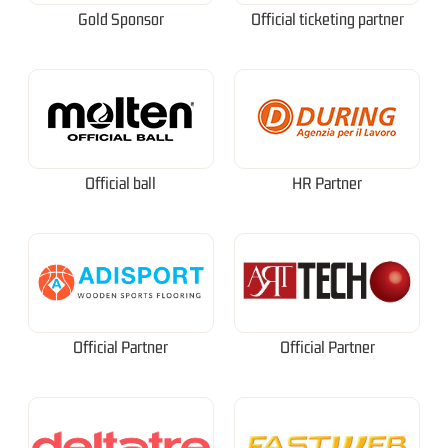
Gold Sponsor
Official ticketing partner
Official ball
HR Partner
Official Partner
Official Partner