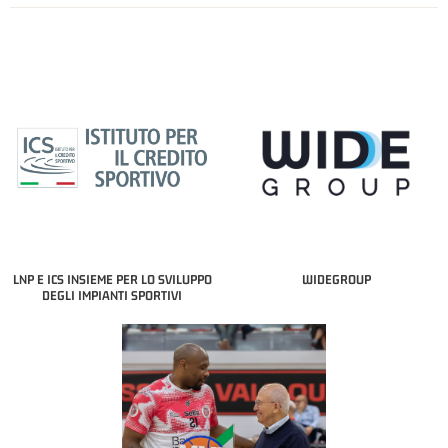
LNP E ICS INSIEME PER LO SVILUPPO
WIDEGROUP
DEGLI IMPIANTI SPORTIVI