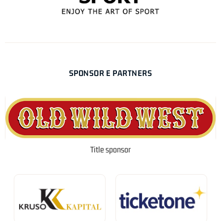
SPONSOR E PARTNERS
Title sponsor