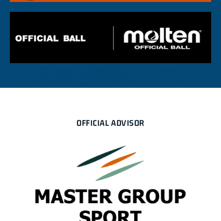
OFFICIAL ADVISOR