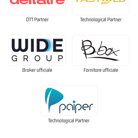
OTT Partner
Technological Partner
Broker ufficiale
Fornitore ufficiale
Technological Partner