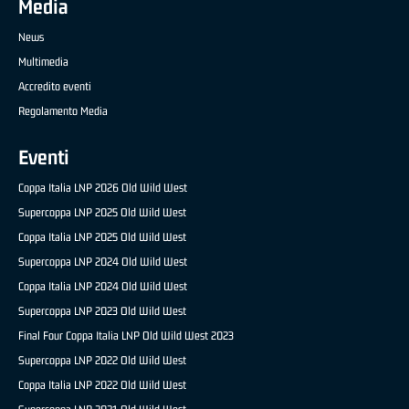
Media
News
Multimedia
Accredito eventi
Regolamento Media
Eventi
Coppa Italia LNP 2026 Old Wild West
Supercoppa LNP 2025 Old Wild West
Coppa Italia LNP 2025 Old Wild West
Supercoppa LNP 2024 Old Wild West
Coppa Italia LNP 2024 Old Wild West
Supercoppa LNP 2023 Old Wild West
Final Four Coppa Italia LNP Old Wild West 2023
Supercoppa LNP 2022 Old Wild West
Coppa Italia LNP 2022 Old Wild West