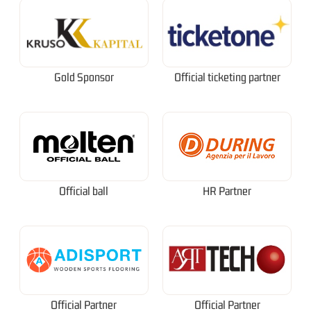
Gold Sponsor
Official ticketing partner
Official ball
HR Partner
Official Partner
Official Partner