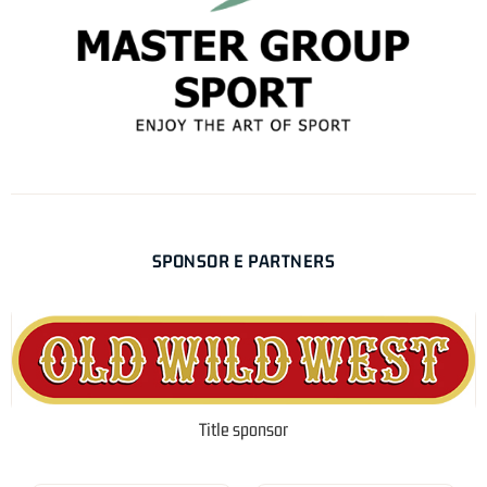
SPONSOR E PARTNERS
Title sponsor