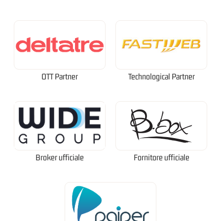
OTT Partner
Technological Partner
Broker ufficiale
Fornitore ufficiale