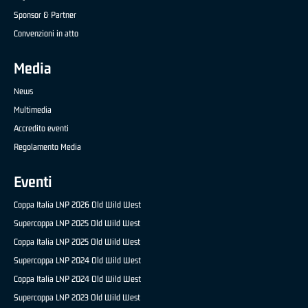
Sponsor & Partner
Convenzioni in atto
Media
News
Multimedia
Accredito eventi
Regolamento Media
Eventi
Coppa Italia LNP 2026 Old Wild West
Supercoppa LNP 2025 Old Wild West
Coppa Italia LNP 2025 Old Wild West
Supercoppa LNP 2024 Old Wild West
Coppa Italia LNP 2024 Old Wild West
Supercoppa LNP 2023 Old Wild West