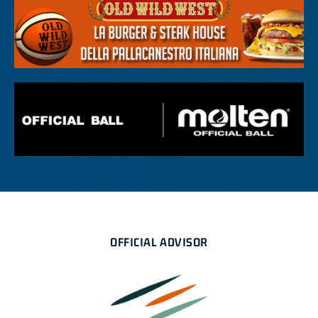
OFFICIAL ADVISOR