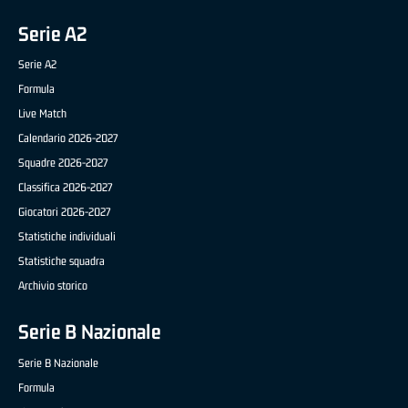
Serie A2
Serie A2
Formula
Live Match
Calendario 2026-2027
Squadre 2026-2027
Classifica 2026-2027
Giocatori 2026-2027
Statistiche individuali
Statistiche squadra
Archivio storico
Serie B Nazionale
Serie B Nazionale
Formula