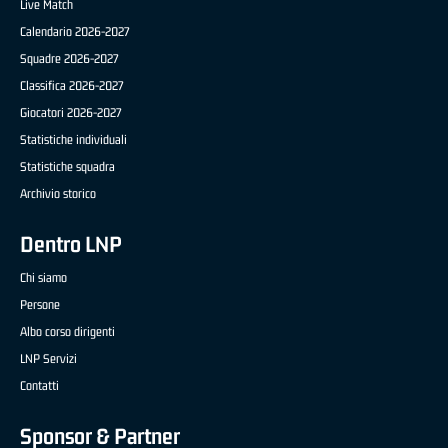
Live Match
Calendario 2026-2027
Squadre 2026-2027
Classifica 2026-2027
Giocatori 2026-2027
Statistiche individuali
Statistiche squadra
Archivio storico
Dentro LNP
Chi siamo
Persone
Albo corso dirigenti
LNP Servizi
Contatti
Sponsor & Partner