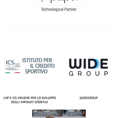
Technological Partner
LNP E ICS INSIEME PER LO SVILUPPO
WIDEGROUP
DEGLI IMPIANTI SPORTIVI