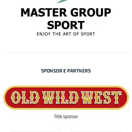
SPONSOR E PARTNERS
Title sponsor