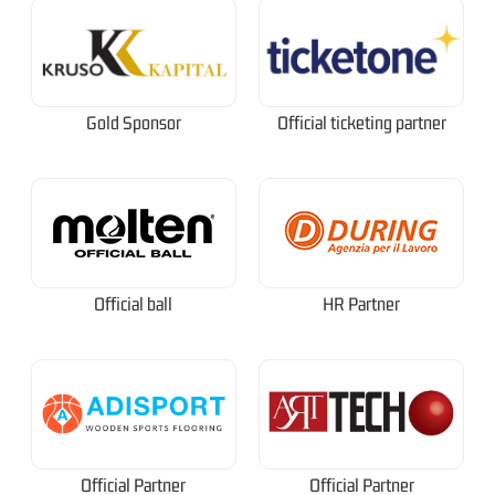
Gold Sponsor
Official ticketing partner
Official ball
HR Partner
Official Partner
Official Partner