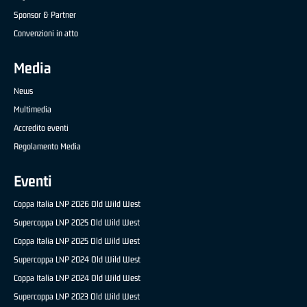
Sponsor & Partner
Convenzioni in atto
Media
News
Multimedia
Accredito eventi
Regolamento Media
Eventi
Coppa Italia LNP 2026 Old Wild West
Supercoppa LNP 2025 Old Wild West
Coppa Italia LNP 2025 Old Wild West
Supercoppa LNP 2024 Old Wild West
Coppa Italia LNP 2024 Old Wild West
Supercoppa LNP 2023 Old Wild West