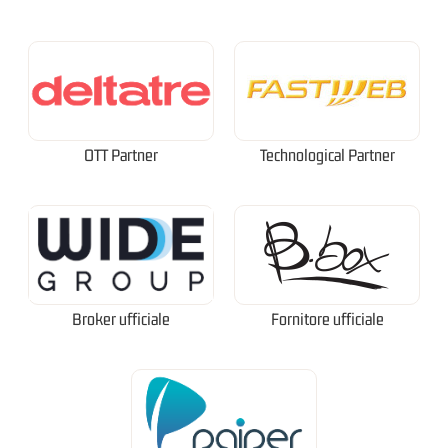
OTT Partner
Technological Partner
Broker ufficiale
Fornitore ufficiale