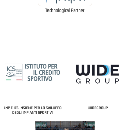
Technological Partner
LNP E ICS INSIEME PER LO SVILUPPO
WIDEGROUP
DEGLI IMPIANTI SPORTIVI