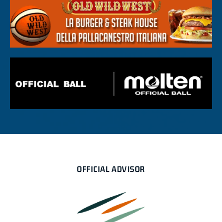
OFFICIAL ADVISOR