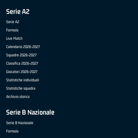
Serie A2
Serie A2
Formula
Live Match
Calendario 2026-2027
Squadre 2026-2027
Classifica 2026-2027
Giocatori 2026-2027
Statistiche individuali
Statistiche squadra
Archivio storico
Serie B Nazionale
Serie B Nazionale
Formula