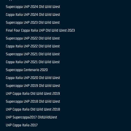
Supercoppa LNP 2024 Old Wild West
Coppa Italia LNP 2024 Old Wild West
Supercoppa LNP 2023 Old Wild West
Final Four Coppa Italia LNP Old Wild West 2023
Supercoppa LNP 2022 Old Wild West
Coppa Italia LNP 2022 Old Wild West
Supercoppa LNP 2021 Old Wild West
Coppa Italia LNP 2021 Old Wild West
Supercoppa Centenario 2020
Coppa Italia LNP 2020 Old Wild West
Supercoppa LNP 2019 Old Wild West
LNP Coppa Italia Old Wild West 2019
Supercoppa LNP 2018 Old Wild West
LNP Coppa Italia Old Wild West 2018
LNP Supercoppa2017 OldWildWest
LNP Coppa Italia 2017