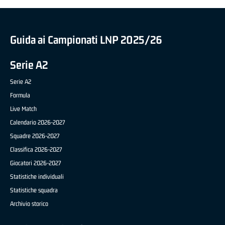
Guida ai Campionati LNP 2025/26
Serie A2
Serie A2
Formula
Live Match
Calendario 2026-2027
Squadre 2026-2027
Classifica 2026-2027
Giocatori 2026-2027
Statistiche individuali
Statistiche squadra
Archivio storico