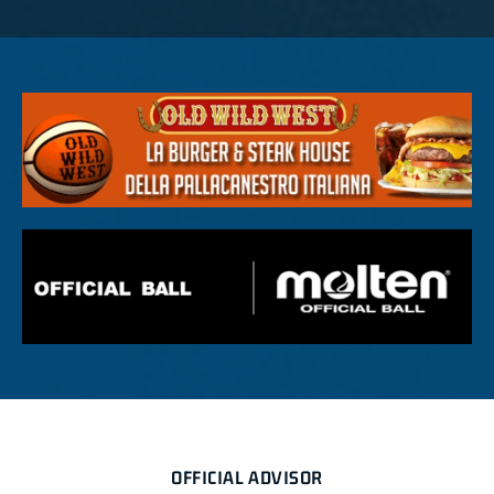
OFFICIAL ADVISOR