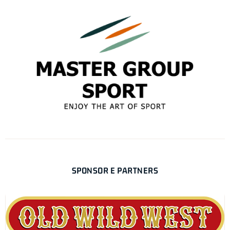
SPONSOR E PARTNERS