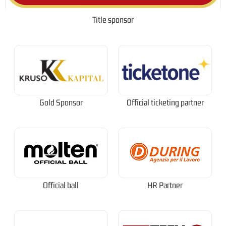
Title sponsor
Gold Sponsor
Official ticketing partner
Official ball
HR Partner