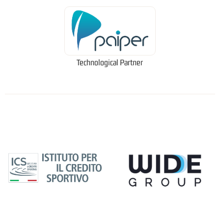
Technological Partner