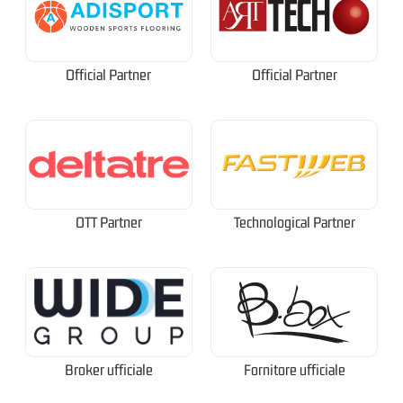
Official Partner
Official Partner
OTT Partner
Technological Partner
Broker ufficiale
Fornitore ufficiale