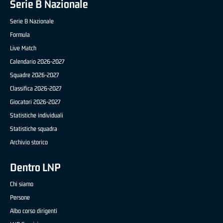
Serie B Nazionale
Serie B Nazionale
Formula
Live Match
Calendario 2026-2027
Squadre 2026-2027
Classifica 2026-2027
Giocatori 2026-2027
Statistiche individuali
Statistiche squadra
Archivio storico
Dentro LNP
Chi siamo
Persone
Albo corso dirigenti