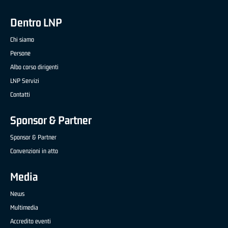
Dentro LNP
Chi siamo
Persone
Albo corso dirigenti
LNP Servizi
Contatti
Sponsor & Partner
Sponsor & Partner
Convenzioni in atto
Media
News
Multimedia
Accredito eventi