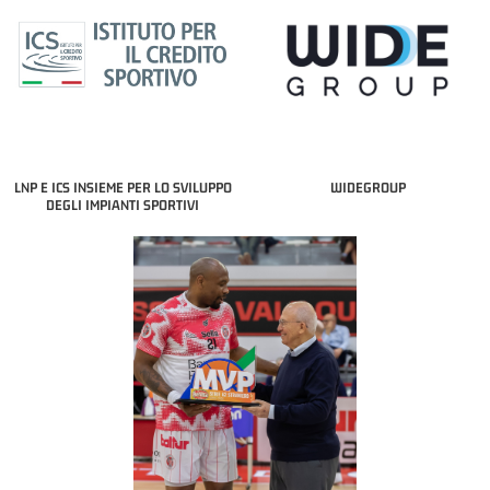
LNP E ICS INSIEME PER LO SVILUPPO
WIDEGROUP
DEGLI IMPIANTI SPORTIVI