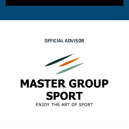
OFFICIAL ADVISOR