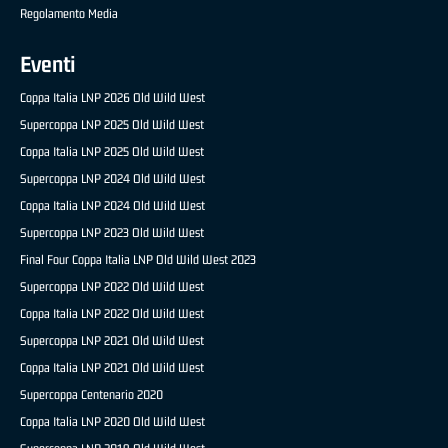
Regolamento Media
Eventi
Coppa Italia LNP 2026 Old Wild West
Supercoppa LNP 2025 Old Wild West
Coppa Italia LNP 2025 Old Wild West
Supercoppa LNP 2024 Old Wild West
Coppa Italia LNP 2024 Old Wild West
Supercoppa LNP 2023 Old Wild West
Final Four Coppa Italia LNP Old Wild West 2023
Supercoppa LNP 2022 Old Wild West
Coppa Italia LNP 2022 Old Wild West
Supercoppa LNP 2021 Old Wild West
Coppa Italia LNP 2021 Old Wild West
Supercoppa Centenario 2020
Coppa Italia LNP 2020 Old Wild West