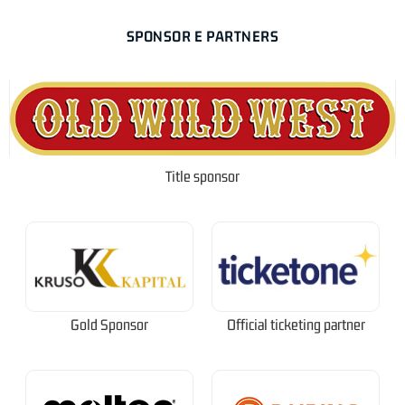
SPONSOR E PARTNERS
Title sponsor
Gold Sponsor
Official ticketing partner