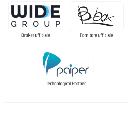
Broker ufficiale
Fornitore ufficiale
Technological Partner