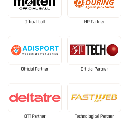
Official ball
HR Partner
Official Partner
Official Partner
OTT Partner
Technological Partner