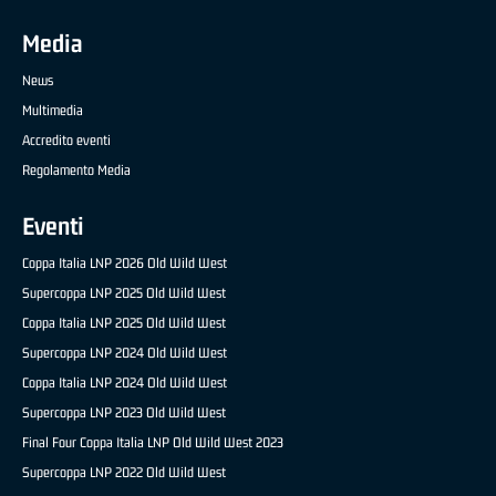
Media
News
Multimedia
Accredito eventi
Regolamento Media
Eventi
Coppa Italia LNP 2026 Old Wild West
Supercoppa LNP 2025 Old Wild West
Coppa Italia LNP 2025 Old Wild West
Supercoppa LNP 2024 Old Wild West
Coppa Italia LNP 2024 Old Wild West
Supercoppa LNP 2023 Old Wild West
Final Four Coppa Italia LNP Old Wild West 2023
Supercoppa LNP 2022 Old Wild West