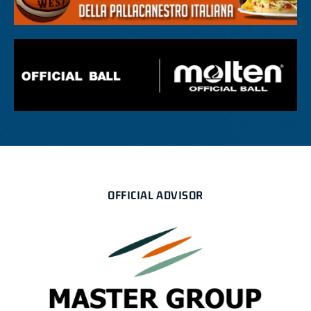
OFFICIAL ADVISOR