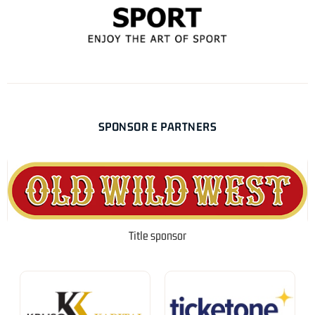
SPONSOR E PARTNERS
Title sponsor