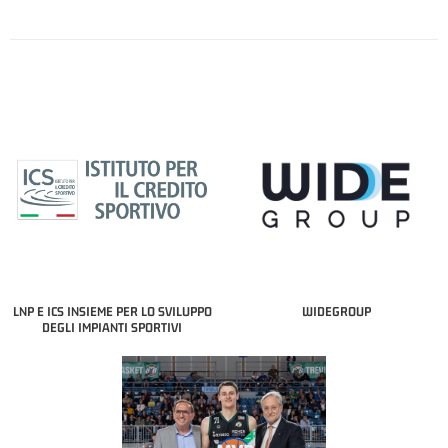
LNP E ICS INSIEME PER LO SVILUPPO
WIDEGROUP
DEGLI IMPIANTI SPORTIVI