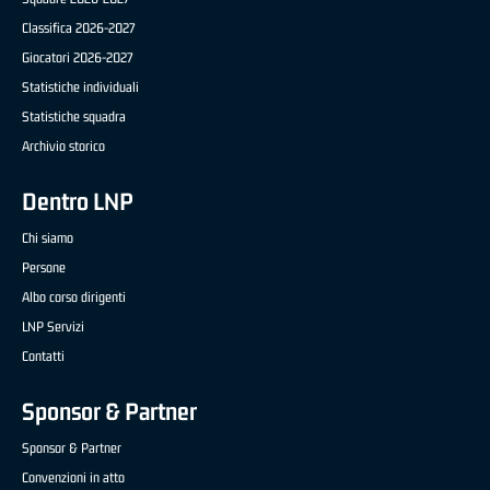
Classifica 2026-2027
Giocatori 2026-2027
Statistiche individuali
Statistiche squadra
Archivio storico
Dentro LNP
Chi siamo
Persone
Albo corso dirigenti
LNP Servizi
Contatti
Sponsor & Partner
Sponsor & Partner
Convenzioni in atto