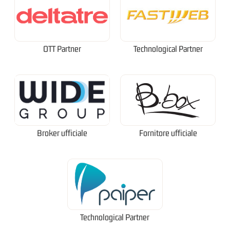
OTT Partner
Technological Partner
Broker ufficiale
Fornitore ufficiale
Technological Partner