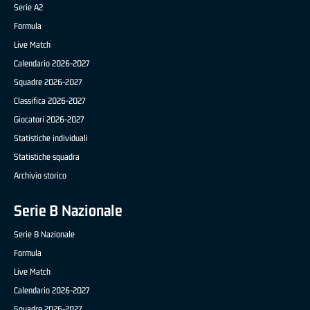
Serie A2
Formula
Live Match
Calendario 2026-2027
Squadre 2026-2027
Classifica 2026-2027
Giocatori 2026-2027
Statistiche individuali
Statistiche squadra
Archivio storico
Serie B Nazionale
Serie B Nazionale
Formula
Live Match
Calendario 2026-2027
Squadre 2026-2027