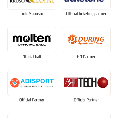
Gold Sponsor
Official ticketing partner
Official ball
HR Partner
Official Partner
Official Partner