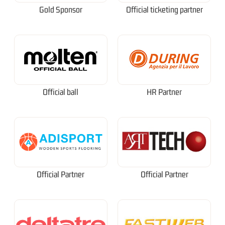
Gold Sponsor
Official ticketing partner
Official ball
HR Partner
Official Partner
Official Partner