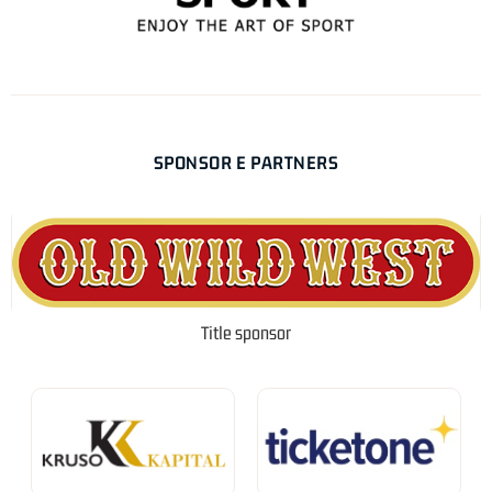
SPONSOR E PARTNERS
Title sponsor