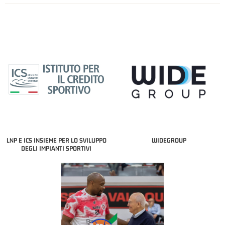
LNP E ICS INSIEME PER LO SVILUPPO
WIDEGROUP
DEGLI IMPIANTI SPORTIVI