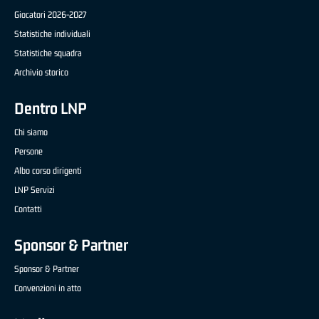
Giocatori 2026-2027
Statistiche individuali
Statistiche squadra
Archivio storico
Dentro LNP
Chi siamo
Persone
Albo corso dirigenti
LNP Servizi
Contatti
Sponsor & Partner
Sponsor & Partner
Convenzioni in atto