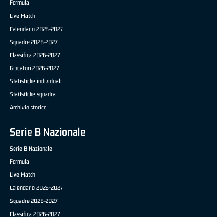
Formula
Live Match
Calendario 2026-2027
Squadre 2026-2027
Classifica 2026-2027
Giocatori 2026-2027
Statistiche individuali
Statistiche squadra
Archivio storico
Serie B Nazionale
Serie B Nazionale
Formula
Live Match
Calendario 2026-2027
Squadre 2026-2027
Classifica 2026-2027