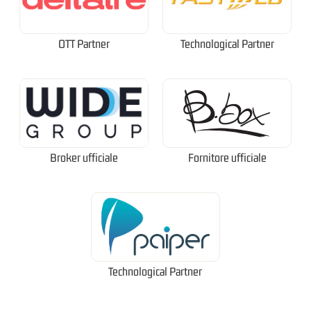
OTT Partner
Technological Partner
Broker ufficiale
Fornitore ufficiale
Technological Partner