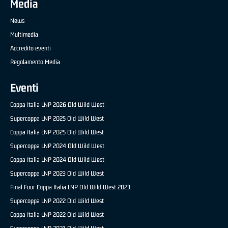
Media
News
Multimedia
Accredito eventi
Regolamento Media
Eventi
Coppa Italia LNP 2026 Old Wild West
Supercoppa LNP 2025 Old Wild West
Coppa Italia LNP 2025 Old Wild West
Supercoppa LNP 2024 Old Wild West
Coppa Italia LNP 2024 Old Wild West
Supercoppa LNP 2023 Old Wild West
Final Four Coppa Italia LNP Old Wild West 2023
Supercoppa LNP 2022 Old Wild West
Coppa Italia LNP 2022 Old Wild West