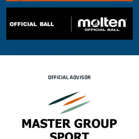
OFFICIAL ADVISOR