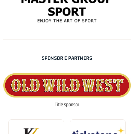
SPONSOR E PARTNERS
Title sponsor