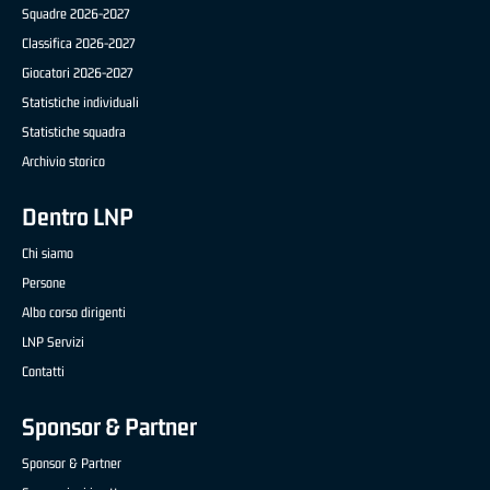
Squadre 2026-2027
Classifica 2026-2027
Giocatori 2026-2027
Statistiche individuali
Statistiche squadra
Archivio storico
Dentro LNP
Chi siamo
Persone
Albo corso dirigenti
LNP Servizi
Contatti
Sponsor & Partner
Sponsor & Partner