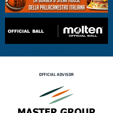
OFFICIAL ADVISOR