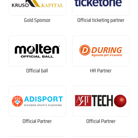
Gold Sponsor
Official ticketing partner
Official ball
HR Partner
Official Partner
Official Partner