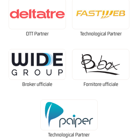
OTT Partner
Technological Partner
Broker ufficiale
Fornitore ufficiale
Technological Partner