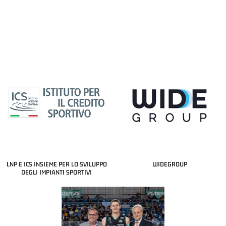
LNP E ICS INSIEME PER LO SVILUPPO
WIDEGROUP
DEGLI IMPIANTI SPORTIVI