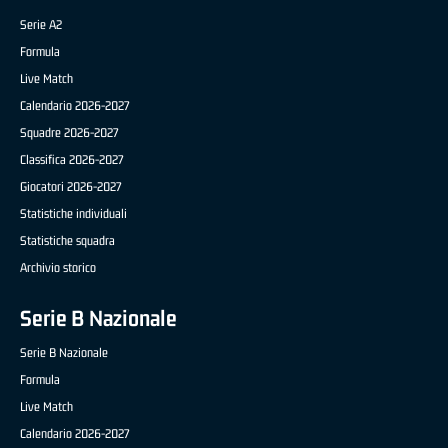
Serie A2
Formula
Live Match
Calendario 2026-2027
Squadre 2026-2027
Classifica 2026-2027
Giocatori 2026-2027
Statistiche individuali
Statistiche squadra
Archivio storico
Serie B Nazionale
Serie B Nazionale
Formula
Live Match
Calendario 2026-2027