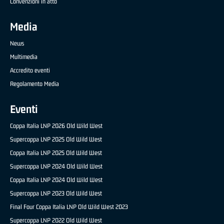
Convenzioni in atto
Media
News
Multimedia
Accredito eventi
Regolamento Media
Eventi
Coppa Italia LNP 2026 Old Wild West
Supercoppa LNP 2025 Old Wild West
Coppa Italia LNP 2025 Old Wild West
Supercoppa LNP 2024 Old Wild West
Coppa Italia LNP 2024 Old Wild West
Supercoppa LNP 2023 Old Wild West
Final Four Coppa Italia LNP Old Wild West 2023
Supercoppa LNP 2022 Old Wild West