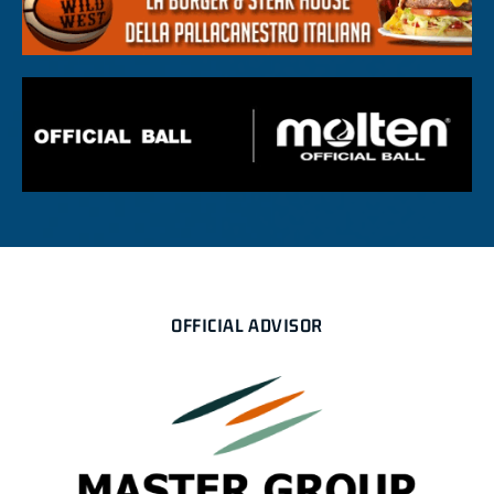
OFFICIAL ADVISOR