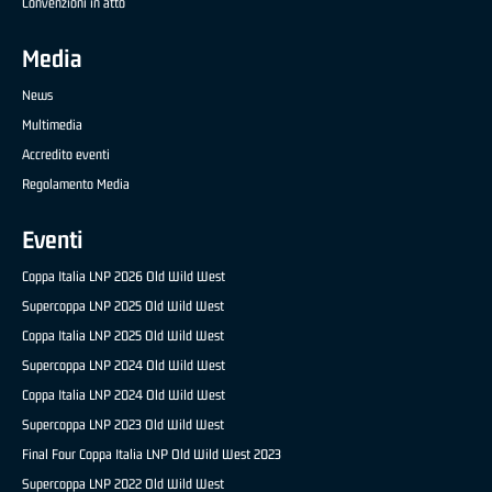
Convenzioni in atto
Media
News
Multimedia
Accredito eventi
Regolamento Media
Eventi
Coppa Italia LNP 2026 Old Wild West
Supercoppa LNP 2025 Old Wild West
Coppa Italia LNP 2025 Old Wild West
Supercoppa LNP 2024 Old Wild West
Coppa Italia LNP 2024 Old Wild West
Supercoppa LNP 2023 Old Wild West
Final Four Coppa Italia LNP Old Wild West 2023
Supercoppa LNP 2022 Old Wild West