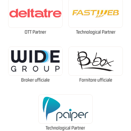
OTT Partner
Technological Partner
Broker ufficiale
Fornitore ufficiale
Technological Partner