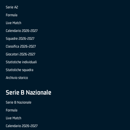
Serie A2
Formula
Live Match
Calendario 2026-2027
Squadre 2026-2027
Classifica 2026-2027
Giocatori 2026-2027
Statistiche individuali
Statistiche squadra
Archivio storico
Serie B Nazionale
Serie B Nazionale
Formula
Live Match
Calendario 2026-2027