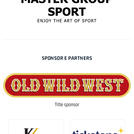
SPONSOR E PARTNERS
Title sponsor