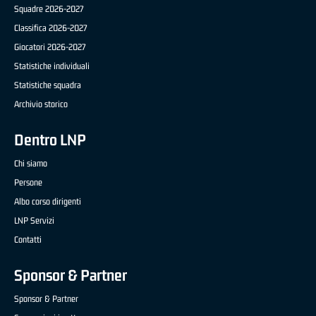
Squadre 2026-2027
Classifica 2026-2027
Giocatori 2026-2027
Statistiche individuali
Statistiche squadra
Archivio storico
Dentro LNP
Chi siamo
Persone
Albo corso dirigenti
LNP Servizi
Contatti
Sponsor & Partner
Sponsor & Partner