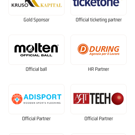
Gold Sponsor
Official ticketing partner
Official ball
HR Partner
Official Partner
Official Partner