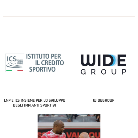
LNP E ICS INSIEME PER LO SVILUPPO
WIDEGROUP
DEGLI IMPIANTI SPORTIVI