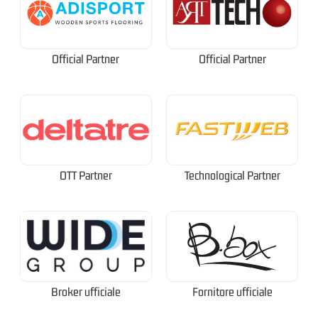
Official Partner
Official Partner
OTT Partner
Technological Partner
Broker ufficiale
Fornitore ufficiale