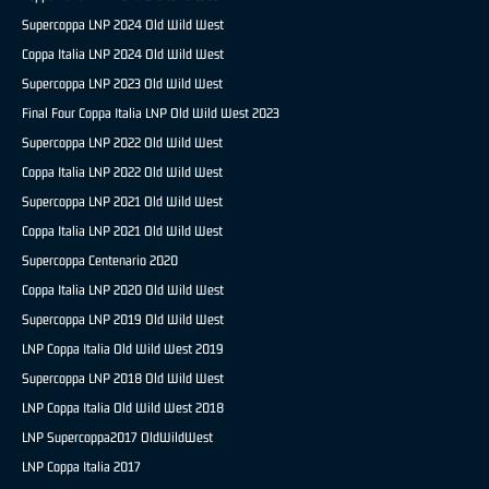
Supercoppa LNP 2024 Old Wild West
Coppa Italia LNP 2024 Old Wild West
Supercoppa LNP 2023 Old Wild West
Final Four Coppa Italia LNP Old Wild West 2023
Supercoppa LNP 2022 Old Wild West
Coppa Italia LNP 2022 Old Wild West
Supercoppa LNP 2021 Old Wild West
Coppa Italia LNP 2021 Old Wild West
Supercoppa Centenario 2020
Coppa Italia LNP 2020 Old Wild West
Supercoppa LNP 2019 Old Wild West
LNP Coppa Italia Old Wild West 2019
Supercoppa LNP 2018 Old Wild West
LNP Coppa Italia Old Wild West 2018
LNP Supercoppa2017 OldWildWest
LNP Coppa Italia 2017