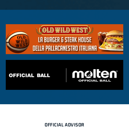
OFFICIAL ADVISOR