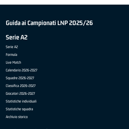
Guida ai Campionati LNP 2025/26
Serie A2
Serie A2
Formula
Live Match
Calendario 2026-2027
Squadre 2026-2027
Classifica 2026-2027
Giocatori 2026-2027
Statistiche individuali
Statistiche squadra
Archivio storico