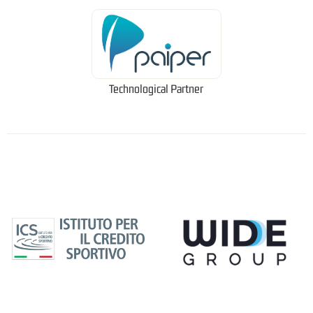
Technological Partner