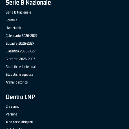
Serie B Nazionale
Serie B Nazionale
Formula
Live Match
Calendario 2026-2027
Squadre 2026-2027
Classifica 2026-2027
Giocatori 2026-2027
Statistiche individuali
Statistiche squadra
Archivio storico
Dentro LNP
Chi siamo
Persone
Albo corso dirigenti