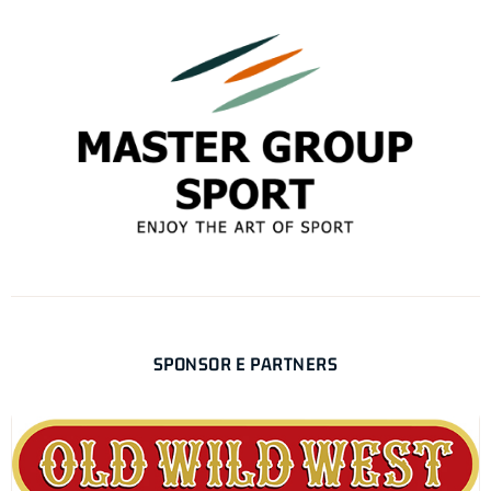
SPONSOR E PARTNERS