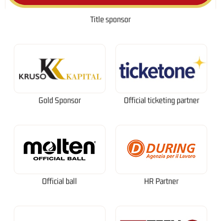
Title sponsor
Gold Sponsor
Official ticketing partner
Official ball
HR Partner