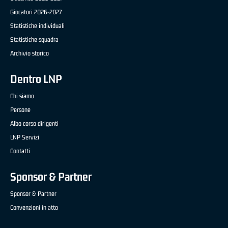
Giocatori 2026-2027
Statistiche individuali
Statistiche squadra
Archivio storico
Dentro LNP
Chi siamo
Persone
Albo corso dirigenti
LNP Servizi
Contatti
Sponsor & Partner
Sponsor & Partner
Convenzioni in atto