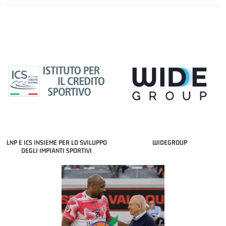
LNP E ICS INSIEME PER LO SVILUPPO
WIDEGROUP
DEGLI IMPIANTI SPORTIVI