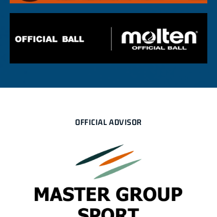
OFFICIAL ADVISOR