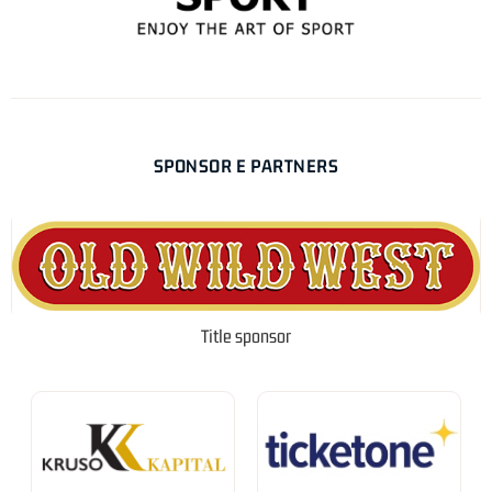
SPONSOR E PARTNERS
Title sponsor