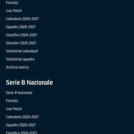
Formula
Live Match
Calendario 2026-2027
Squadre 2026-2027
Classifica 2026-2027
Giocatori 2026-2027
Statistiche individuali
Statistiche squadra
Archivio storico
Serie B Nazionale
Serie B Nazionale
Formula
Live Match
Calendario 2026-2027
Squadre 2026-2027
Classifica 2026-2027