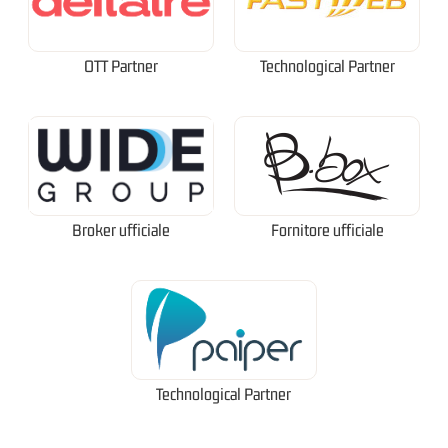
OTT Partner
Technological Partner
Broker ufficiale
Fornitore ufficiale
Technological Partner