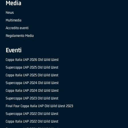
Media
News
Multimedia
Accredito eventi
Regolamento Media
Eventi
Coppa Italia LNP 2026 Old Wild West
Supercoppa LNP 2025 Old Wild West
Coppa Italia LNP 2025 Old Wild West
Supercoppa LNP 2024 Old Wild West
Coppa Italia LNP 2024 Old Wild West
Supercoppa LNP 2023 Old Wild West
Final Four Coppa Italia LNP Old Wild West 2023
Supercoppa LNP 2022 Old Wild West
Coppa Italia LNP 2022 Old Wild West