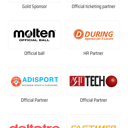
Gold Sponsor
Official ticketing partner
Official ball
HR Partner
Official Partner
Official Partner