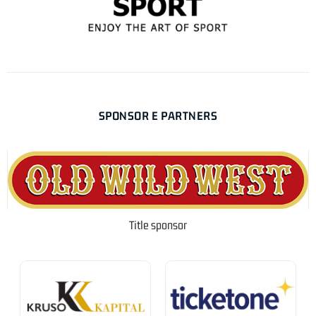
SPONSOR E PARTNERS
Title sponsor