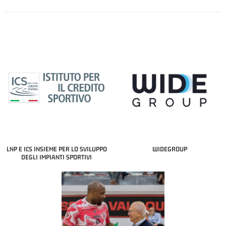
LNP E ICS INSIEME PER LO SVILUPPO
WIDEGROUP
DEGLI IMPIANTI SPORTIVI