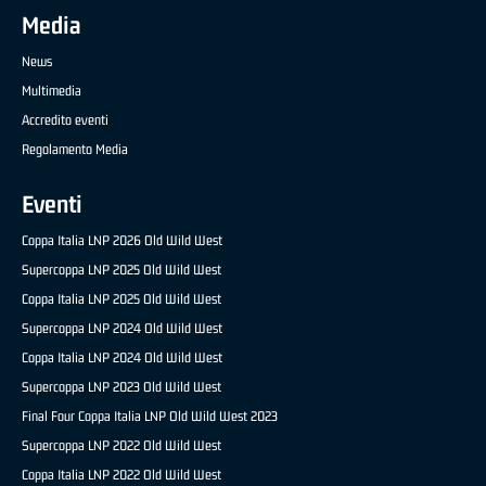
Media
News
Multimedia
Accredito eventi
Regolamento Media
Eventi
Coppa Italia LNP 2026 Old Wild West
Supercoppa LNP 2025 Old Wild West
Coppa Italia LNP 2025 Old Wild West
Supercoppa LNP 2024 Old Wild West
Coppa Italia LNP 2024 Old Wild West
Supercoppa LNP 2023 Old Wild West
Final Four Coppa Italia LNP Old Wild West 2023
Supercoppa LNP 2022 Old Wild West
Coppa Italia LNP 2022 Old Wild West