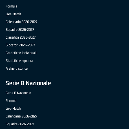
Formula
Live Match
Calendario 2026-2027
Squadre 2026-2027
Classifica 2026-2027
Giocatori 2026-2027
Statistiche individuali
Statistiche squadra
Archivio storico
Serie B Nazionale
Serie B Nazionale
Formula
Live Match
Calendario 2026-2027
Squadre 2026-2027