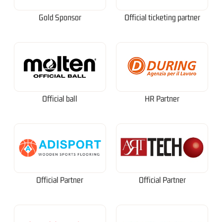
Gold Sponsor
Official ticketing partner
Official ball
HR Partner
Official Partner
Official Partner