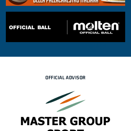
OFFICIAL ADVISOR