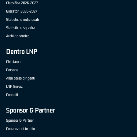
Classifica 2026-2027
Giocatori 2026-2027
Statistiche individuali
Statistiche squadra
Archivio storico
Dentro LNP
Chi siamo
Persone
Albo corso dirigenti
LNP Servizi
Contatti
Sponsor & Partner
Sponsor & Partner
Convenzioni in atto