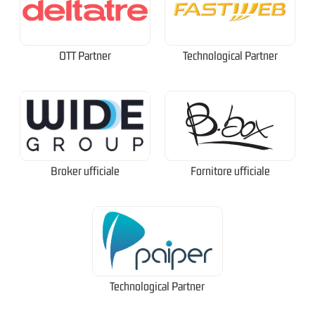
OTT Partner
Technological Partner
Broker ufficiale
Fornitore ufficiale
Technological Partner