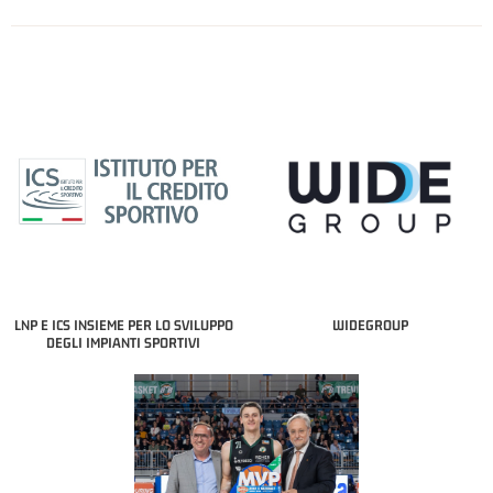
LNP E ICS INSIEME PER LO SVILUPPO
WIDEGROUP
DEGLI IMPIANTI SPORTIVI