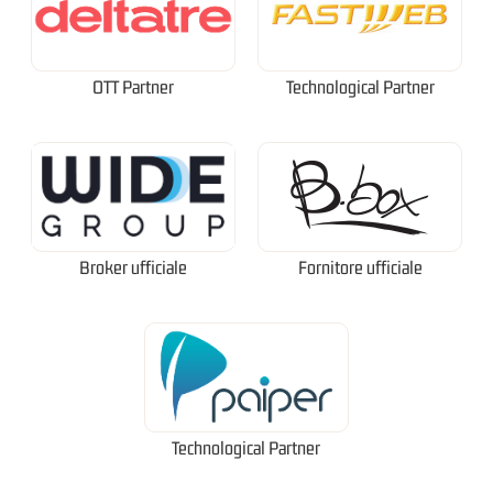
OTT Partner
Technological Partner
Broker ufficiale
Fornitore ufficiale
Technological Partner