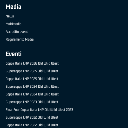
Media
News
Multimedia
Accredito eventi
Regolamento Media
Eventi
Coppa Italia LNP 2026 Old Wild West
Supercoppa LNP 2025 Old Wild West
Coppa Italia LNP 2025 Old Wild West
Supercoppa LNP 2024 Old Wild West
Coppa Italia LNP 2024 Old Wild West
Supercoppa LNP 2023 Old Wild West
Final Four Coppa Italia LNP Old Wild West 2023
Supercoppa LNP 2022 Old Wild West
Coppa Italia LNP 2022 Old Wild West