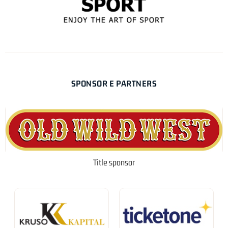
SPONSOR E PARTNERS
Title sponsor