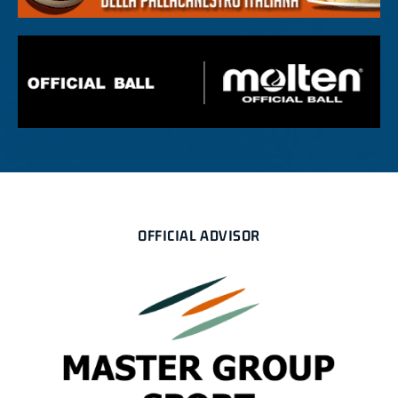
OFFICIAL ADVISOR