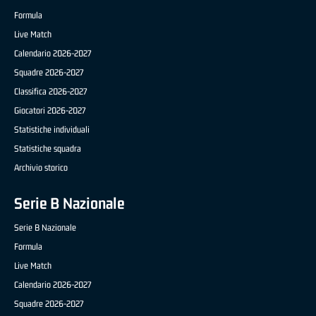
Formula
Live Match
Calendario 2026-2027
Squadre 2026-2027
Classifica 2026-2027
Giocatori 2026-2027
Statistiche individuali
Statistiche squadra
Archivio storico
Serie B Nazionale
Serie B Nazionale
Formula
Live Match
Calendario 2026-2027
Squadre 2026-2027