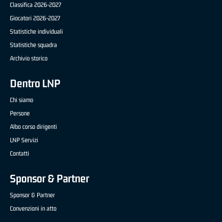
Classifica 2026-2027
Giocatori 2026-2027
Statistiche individuali
Statistiche squadra
Archivio storico
Dentro LNP
Chi siamo
Persone
Albo corso dirigenti
LNP Servizi
Contatti
Sponsor & Partner
Sponsor & Partner
Convenzioni in atto