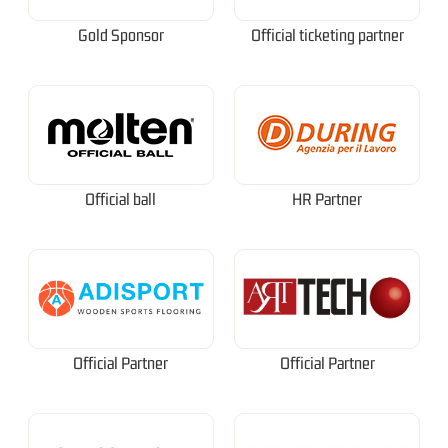
Gold Sponsor
Official ticketing partner
Official ball
HR Partner
Official Partner
Official Partner